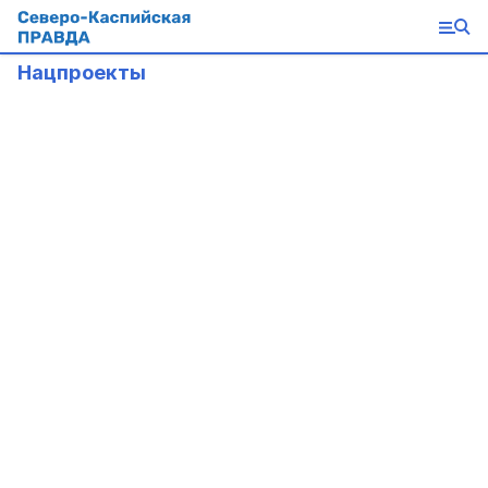
Нацпроекты