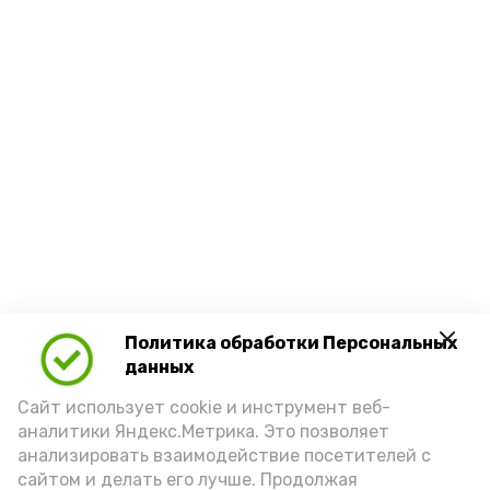
Политика обработки Персональных
данных
Сайт использует cookie и инструмент веб-
аналитики Яндекс.Метрика. Это позволяет
анализировать взаимодействие посетителей с
сайтом и делать его лучше. Продолжая