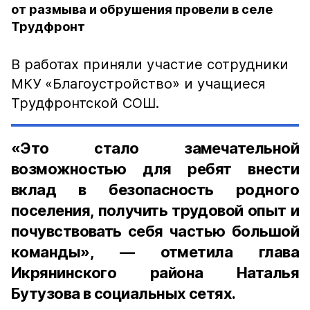
от размыва и обрушения провели в селе
Трудфронт
В работах приняли участие сотрудники
МКУ «Благоустройство» и учащиеся
Трудфронтской СОШ.
«Это стало замечательной
возможностью для ребят внести
вклад в безопасность родного
поселения, получить трудовой опыт и
почувствовать себя частью большой
команды», — отметила глава
Икрянинского района Наталья
Бутузова в социальных сетях.