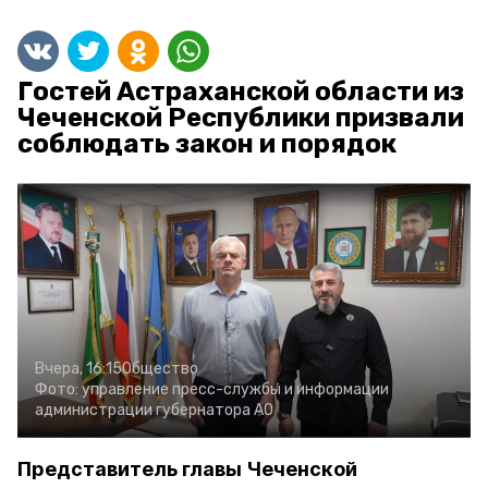
Гостей Астраханской области из
Чеченской Республики призвали
соблюдать закон и порядок
Вчера, 16:15
Общество
Фото:
управление пресс-службы и информации
администрации губернатора АО
Представитель главы Чеченской