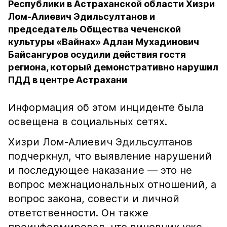
Республики в Астраханской области Хизри
Лом-Алиевич Эдильсултанов и
председатель Общества чеченской
культуры «Вайнах» Адлан Мухадинович
Байсангуров осудили действия гостя
региона, который демонстративно нарушил
ПДД в центре Астрахани
Информация об этом инциденте была
освещена в социальных сетях.
Хизри Лом-Алиевич Эдильсултанов
подчеркнул, что выявление нарушений
и последующее наказание — это не
вопрос межнациональных отношений, а
вопрос закона, совести и личной
ответственности. Он также