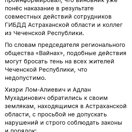
проинформировал, что виновник уже
понёс наказание в результате
совместных действий сотрудников
ГИБДД Астраханской области и коллег
из Чеченской Республики.
По словам председателя регионального
общества «Вайнах», подобные действия
могут бросать тень на всех жителей
Чеченской Республики, что
недопустимо.
Хизри Лом-Алиевич и Адлан
Мухадинович обратились к своим
землякам, находящимся в Астраханской
области, с просьбой не допускать
нарушений и строго соблюдать законы
и порядок: