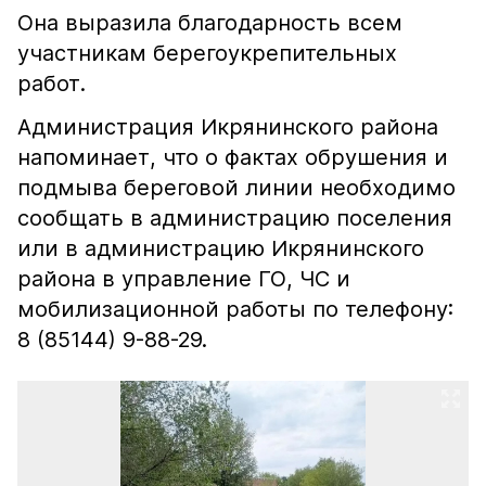
Она выразила благодарность всем
участникам берегоукрепительных
работ.
Администрация Икрянинского района
напоминает, что о фактах обрушения и
подмыва береговой линии необходимо
сообщать в администрацию поселения
или в администрацию Икрянинского
района в управление ГО, ЧС и
мобилизационной работы по телефону:
8 (85144) 9-88-29.