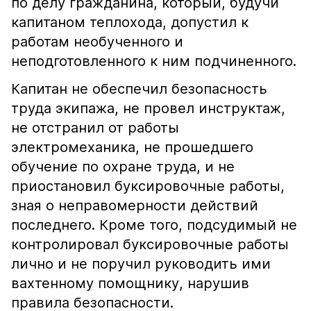
по делу гражданина, который, будучи
капитаном теплохода, допустил к
работам необученного и
неподготовленного к ним подчиненного.
Капитан не обеспечил безопасность
труда экипажа, не провел инструктаж,
не отстранил от работы
электромеханика, не прошедшего
обучение по охране труда, и не
приостановил буксировочные работы,
зная о неправомерности действий
последнего. Кроме того, подсудимый не
контролировал буксировочные работы
лично и не поручил руководить ими
вахтенному помощнику, нарушив
правила безопасности.