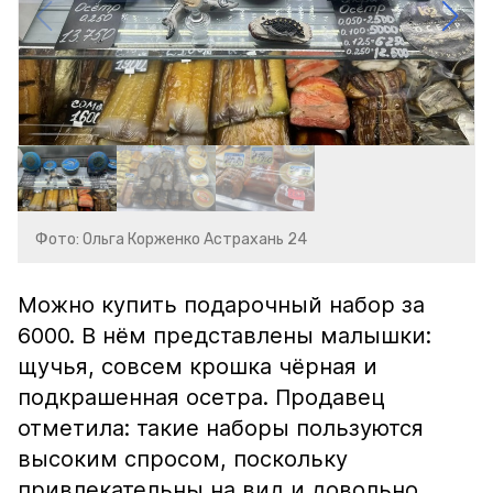
Фото: Ольга Корженко Астрахань 24
Можно купить подарочный набор за
6000. В нём представлены малышки:
щучья, совсем крошка чёрная и
подкрашенная осетра. Продавец
отметила: такие наборы пользуются
высоким спросом, поскольку
привлекательны на вид и довольно