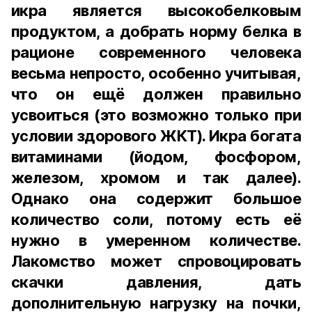
икра является высокобелковым
продуктом, а добрать норму белка в
рационе современного человека
весьма непросто, особенно учитывая,
что он ещё должен правильно
усвоиться (это возможно только при
условии здорового ЖКТ). Икра богата
витаминами (йодом, фосфором,
железом, хромом и так далее).
Однако она содержит большое
количество соли, потому есть её
нужно в умеренном количестве.
Лакомство может спровоцировать
скачки давления, дать
дополнительную нагрузку на почки,