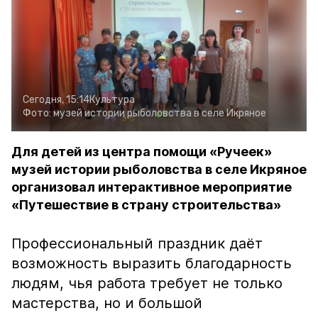
Сегодня, 15:14
Культура
Фото:
музей истории рыболовства в селе Икряное
Для детей из центра помощи «Ручеек»
музей истории рыболовства в селе Икряное
организовал интерактивное мероприятие
«Путешествие в страну строительства»
Профессиональный праздник даёт
возможность выразить благодарность
людям, чья работа требует не только
мастерства, но и большой