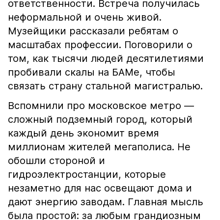
ответственности. Встреча получилась
неформальной и очень живой.
Музейщики рассказали ребятам о
масштабах профессии. Поговорили о
том, как тысячи людей десятилетиями
пробивали скалы на БАМе, чтобы
связать страну стальной магистралью.
Вспомнили про московское метро —
сложный подземный город, который
каждый день экономит время
миллионам жителей мегаполиса. Не
обошли стороной и
гидроэлектростанции, которые
незаметно для нас освещают дома и
дают энергию заводам. Главная мысль
была простой: за любым грандиозным