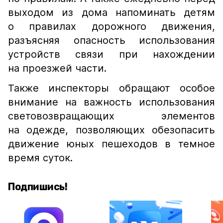
выходом из дома напоминать детям
о правилах дорожного движения,
разъясняя опасность использования
устройств связи при нахождении
на проезжей части.
Также инспекторы обращают особое
внимание на важность использования
световозвращающих элементов
на одежде, позволяющих обезопасить
движение юных пешеходов в темное
время суток.
Подпишись!