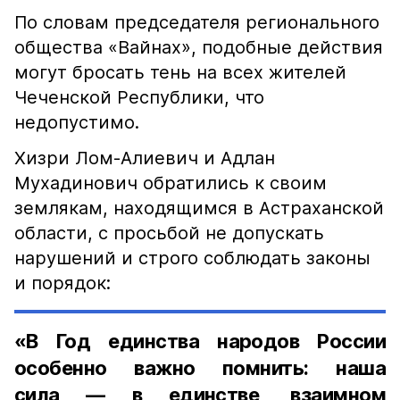
По словам председателя регионального
общества «Вайнах», подобные действия
могут бросать тень на всех жителей
Чеченской Республики, что
недопустимо.
Хизри Лом-Алиевич и Адлан
Мухадинович обратились к своим
землякам, находящимся в Астраханской
области, с просьбой не допускать
нарушений и строго соблюдать законы
и порядок:
«В Год единства народов России
особенно важно помнить: наша
сила — в единстве, взаимном