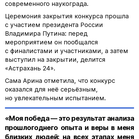
современного наукограда.
Церемония закрытия конкурса прошла
с участием президента России
Владимира Путина: перед
мероприятием он пообщался
с финалистами и участниками, а затем
выступил на закрытии, делится
«Астрахань 24».
Сама Арина отметила, что конкурс
оказался для неё серьёзным,
но увлекательным испытанием.
«Моя победа — это результат анализа
прошлогоднего опыта и веры в меня
близких людей: на всех этапах меня