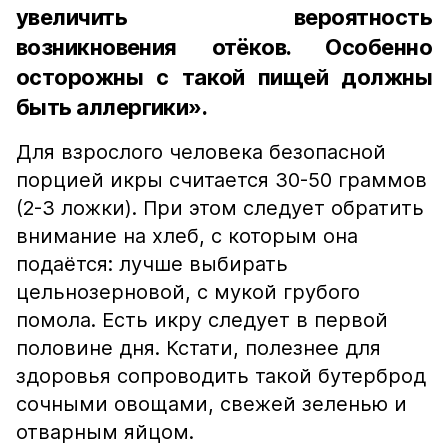
увеличить вероятность
возникновения отёков. Особенно
осторожны с такой пищей должны
быть аллергики».
Для взрослого человека безопасной
порцией икры считается 30-50 граммов
(2-3 ложки). При этом следует обратить
внимание на хлеб, с которым она
подаётся: лучше выбирать
цельнозерновой, с мукой грубого
помола. Есть икру следует в первой
половине дня. Кстати, полезнее для
здоровья сопроводить такой бутерброд
сочными овощами, свежей зеленью и
отварным яйцом.