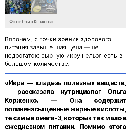
Фото: Ольга Корженко
Впрочем, с точки зрения здорового
питания завышенная цена — не
недостаток: рыбную икру нельзя есть в
большом количестве.
«Икра — кладезь полезных веществ,
— рассказала нутрициолог Ольга
Корженко. — Она содержит
полиненасыщенные жирные кислоты,
те самые омега-3, которых так мало в
ежедневном питании. Помимо этого