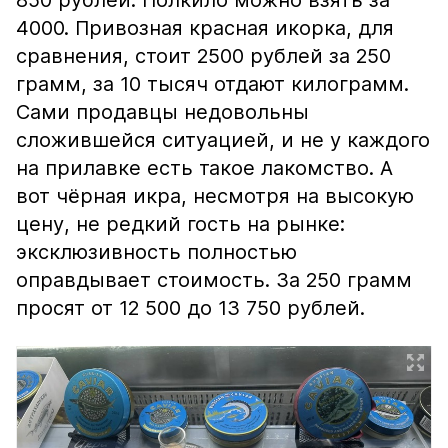
850 рублей. Полкило можно взять за
4000. Привозная красная икорка, для
сравнения, стоит 2500 рублей за 250
грамм, за 10 тысяч отдают килограмм.
Сами продавцы недовольны
сложившейся ситуацией, и не у каждого
на прилавке есть такое лакомство. А
вот чёрная икра, несмотря на высокую
цену, не редкий гость на рынке:
эксклюзивность полностью
оправдывает стоимость. За 250 грамм
просят от 12 500 до 13 750 рублей.