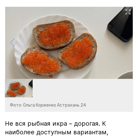
Фото: Ольга Корженко Астрахань 24
Не вся рыбная икра – дорогая. К
наиболее доступным вариантам,