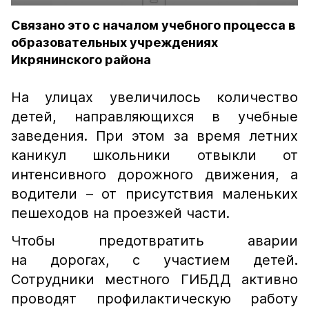
Связано это с началом учебного процесса в
образовательных учреждениях
Икрянинского района
На улицах увеличилось количество
детей, направляющихся в учебные
заведения. При этом за время летних
каникул школьники отвыкли от
интенсивного дорожного движения, а
водители – от присутствия маленьких
пешеходов на проезжей части.
Чтобы предотвратить аварии
на дорогах, с участием детей.
Сотрудники местного ГИБДД активно
проводят профилактическую работу