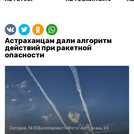
Астраханцам дали алгоритм
действий при ракетной
опасности
Сегодня, 14:00
Безопасность
Фото:
Астрахань 24