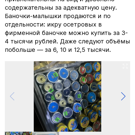
содержательны за адекватную цену.
Баночки-малышки продаются и по
отдельности: икру осетровых в
фирменной баночке можно купить за 3-
4 тысячи рублей. Даже следуют объёмы
побольше — за 6, 10 и 12,5 тысячи.