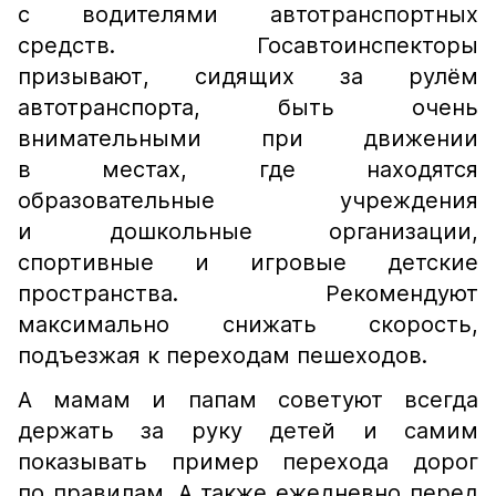
с водителями автотранспортных
средств. Госавтоинспекторы
призывают, сидящих за рулём
автотранспорта, быть очень
внимательными при движении
в местах, где находятся
образовательные учреждения
и дошкольные организации,
спортивные и игровые детские
пространства. Рекомендуют
максимально снижать скорость,
подъезжая к переходам пешеходов.
А мамам и папам советуют всегда
держать за руку детей и самим
показывать пример перехода дорог
по правилам. А также ежедневно перед