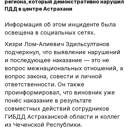
региона, который демонстративно нарушил
ПДД в центре Астрахани
Информация об этом инциденте была
освещена в социальных сетях.
Хизри Лом-Алиевич Эдильсултанов
подчеркнул, что выявление нарушений
и последующее наказание — это не
вопрос межнациональных отношений, а
вопрос закона, совести и личной
ответственности. Он также
проинформировал, что виновник уже
понёс наказание в результате
совместных действий сотрудников
ГИБДД Астраханской области и коллег
из Чеченской Республики.