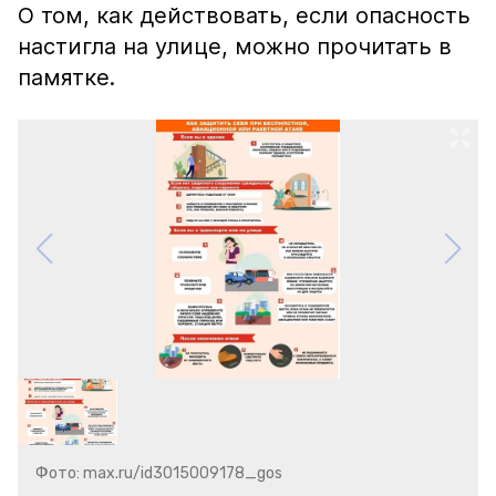
О том, как действовать, если опасность
настигла на улице, можно прочитать в
памятке.
Фото: max.ru/id3015009178_gos