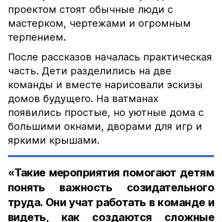
проектом стоят обычные люди с
мастерком, чертежами и огромным
терпением.
После рассказов началась практическая
часть. Дети разделились на две
команды и вместе нарисовали эскизы
домов будущего. На ватманах
появились простые, но уютные дома с
большими окнами, дворами для игр и
яркими крышами.
«Такие мероприятия помогают детям
понять важность созидательного
труда. Они учат работать в команде и
видеть, как создаются сложные