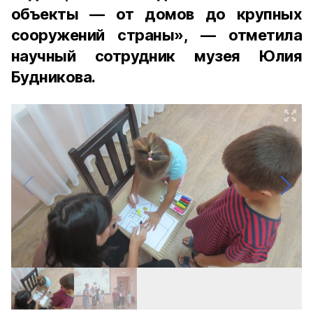
объекты — от домов до крупных
сооружений страны», — отметила
научный сотрудник музея Юлия
Будникова.