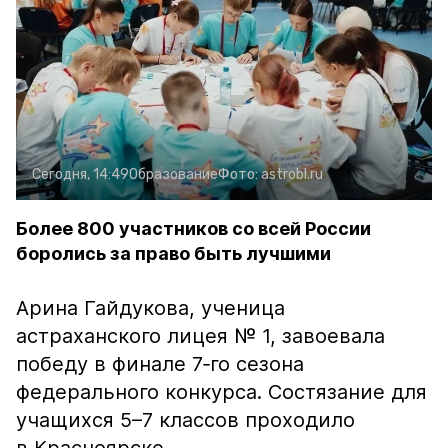
Сегодня, 14:49
Образование
Фото:
astrobl.ru
Более 800 участников со всей России
боролись за право быть лучшими
Арина Гайдукова, ученица
астраханского лицея № 1, завоевала
победу в финале 7‑го сезона
федерального конкурса. Состязание для
учащихся 5–7 классов проходило