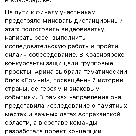
в Красноярске.
На пути к финалу участникам
предстояло миновать дистанционный
этап: подготовить видеовизитку,
написать эссе, выполнить
исследовательскую работу и пройти
онлайн‑собеседование. В Красноярске
конкурсанты защищали групповые
проекты. Арина выбрала тематический
блок «Помни!», посвящённый истории
страны, её героям и знаковым
событиям. В рамках направления она
представила исследование о памятных
местах и важных датах Астраханской
области, а в составе команды
разработала проект концепции