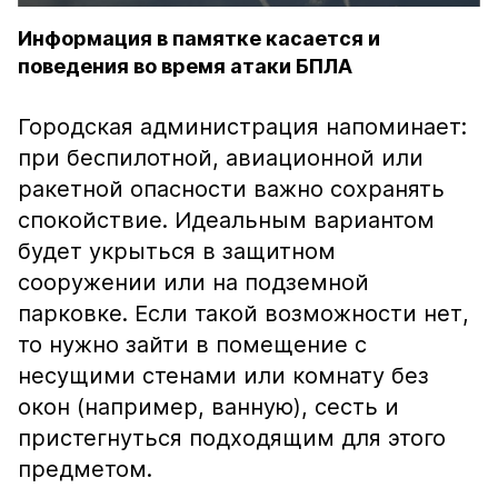
Информация в памятке касается и
поведения во время атаки БПЛА
Городская администрация напоминает:
при беспилотной, авиационной или
ракетной опасности важно сохранять
спокойствие. Идеальным вариантом
будет укрыться в защитном
сооружении или на подземной
парковке. Если такой возможности нет,
то нужно зайти в помещение с
несущими стенами или комнату без
окон (например, ванную), сесть и
пристегнуться подходящим для этого
предметом.