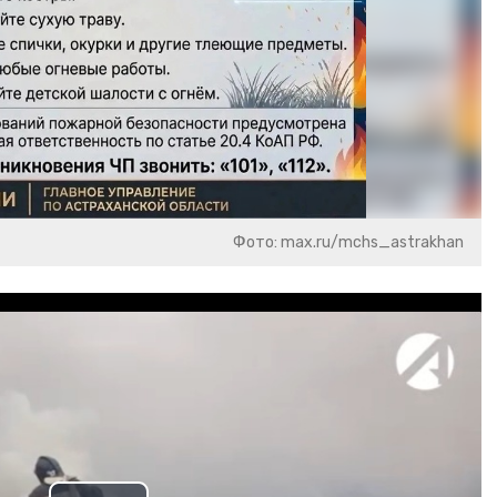
Фото: max.ru/mchs_astrakhan