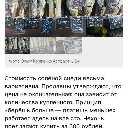
Фото: Ольга Корженко Астрахань 24
Стоимость солёной снеди весьма
вариативна. Продавцы утверждают, что
цена не окончательная: она зависит от
количества купленного. Принцип
«берёшь больше — платишь меньше»
работает здесь на все сто. Чехонь
предлагают купить за 300 рублей,