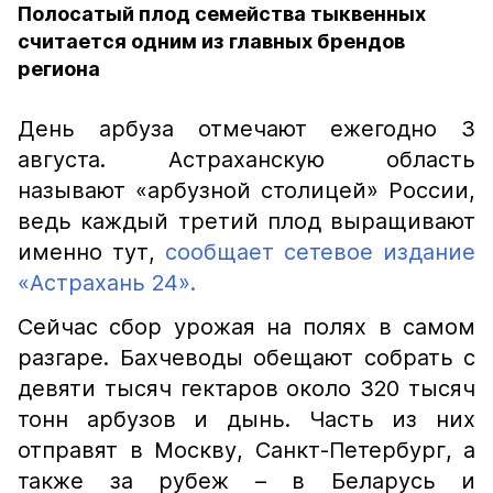
Полосатый плод семейства тыквенных
считается одним из главных брендов
региона
День арбуза отмечают ежегодно 3
августа. Астраханскую область
называют «арбузной столицей» России,
ведь каждый третий плод выращивают
именно тут,
сообщает сетевое издание
«Астрахань 24».
Сейчас сбор урожая на полях в самом
разгаре. Бахчеводы обещают собрать с
девяти тысяч гектаров около 320 тысяч
тонн арбузов и дынь. Часть из них
отправят в Москву, Санкт-Петербург, а
также за рубеж – в Беларусь и