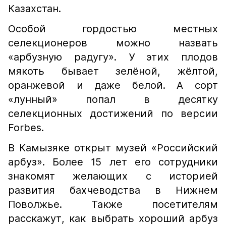
Казахстан.
Особой гордостью местных
селекционеров можно назвать
«арбузную радугу». У этих плодов
мякоть бывает зелёной, жёлтой,
оранжевой и даже белой. А сорт
«лунный» попал в десятку
селекционных достижений по версии
Forbes.
В Камызяке открыт музей «Российский
арбуз». Более 15 лет его сотрудники
знакомят желающих с историей
развития бахчеводства в Нижнем
Поволжье. Также посетителям
расскажут, как выбрать хороший арбуз