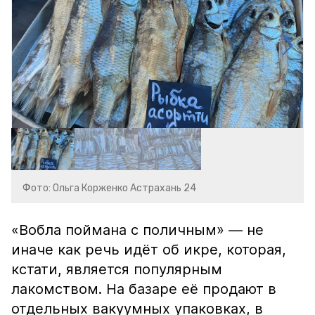
Фото: Ольга Корженко Астрахань 24
«Вобла поймана с поличным» — не
иначе как речь идёт об икре, которая,
кстати, является популярным
лакомством. На базаре её продают в
отдельных вакуумных упаковках, в