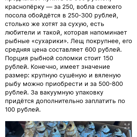
краснопёрку — за 250, вобла свежего
посола обойдётся в 250-300 рублей,
столько же хотят за сухую, есть
любители и такой, которая напоминает
рыбные «сухарики». Лещ покрупнее, его
средняя цена составляет 600 рублей.
Порция рыбной соломки стоит 150
рублей. Конечно, имеет значение
размер: крупную сушёную и вяленую
рыбу можно приобрести и за 500-800
рублей. За вакуумную упаковку
придётся дополнительно заплатить по
100 рублей.