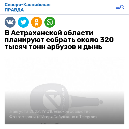
В Астраханской области
планируют собрать около 320
тысяч тонн арбузов и дынь
3 августа 2022, 19:01
Сельское хозяйство
Фото:
страница Игоря Бабушкина в Telegram