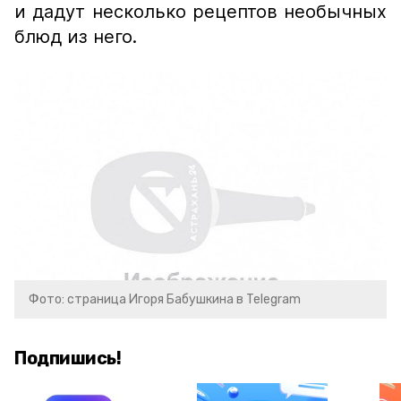
и дадут несколько рецептов необычных
блюд из него.
Фото: страница Игоря Бабушкина в Telegram
Подпишись!