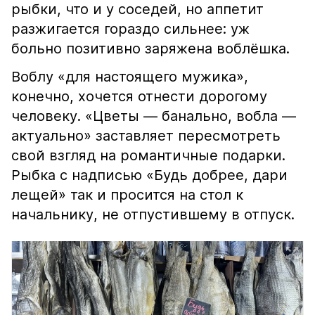
рыбки, что и у соседей, но аппетит
разжигается гораздо сильнее: уж
больно позитивно заряжена воблёшка.
Воблу «для настоящего мужика»,
конечно, хочется отнести дорогому
человеку. «Цветы — банально, вобла —
актуально» заставляет пересмотреть
свой взгляд на романтичные подарки.
Рыбка с надписью «Будь добрее, дари
лещей» так и просится на стол к
начальнику, не отпустившему в отпуск.