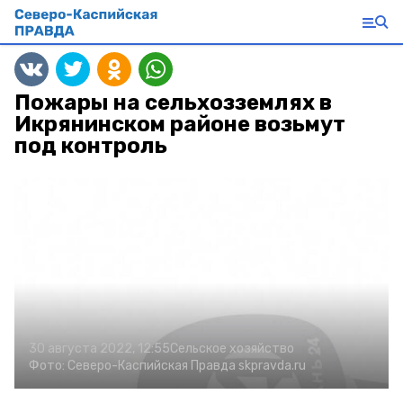
Пожары на сельхозземлях в
Икрянинском районе возьмут
под контроль
30 августа 2022, 12:55
Сельское хозяйство
Фото:
Северо-Каспийская Правда
skpravda.ru