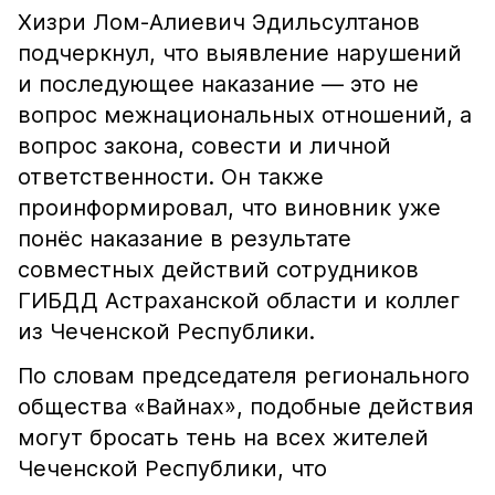
Хизри Лом-Алиевич Эдильсултанов
подчеркнул, что выявление нарушений
и последующее наказание — это не
вопрос межнациональных отношений, а
вопрос закона, совести и личной
ответственности. Он также
проинформировал, что виновник уже
понёс наказание в результате
совместных действий сотрудников
ГИБДД Астраханской области и коллег
из Чеченской Республики.
По словам председателя регионального
общества «Вайнах», подобные действия
могут бросать тень на всех жителей
Чеченской Республики, что