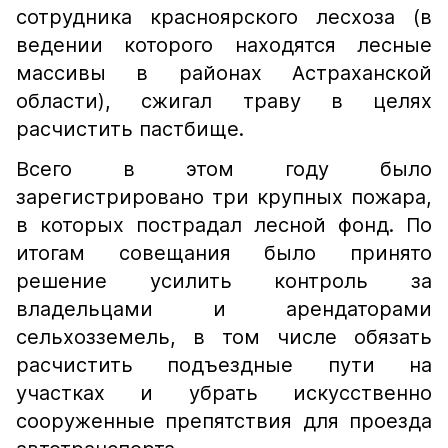
сотрудника красноярского лесхоза (в
ведении которого находятся лесные
массивы в районах Астраханской
области), сжигал траву в целях
расчистить пастбище.
Всего в этом году было
зарегистрировано три крупных пожара,
в которых пострадал лесной фонд. По
итогам совещания было принято
решение усилить контроль за
владельцами и арендаторами
сельхозземель, в том числе обязать
расчистить подъездные пути на
участках и убрать искусственно
сооруженные препятствия для проезда