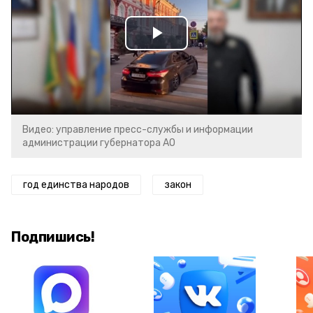
Play
Video
Видео: управление пресс-службы и информации
администрации губернатора АО
год единства народов
закон
Подпишись!