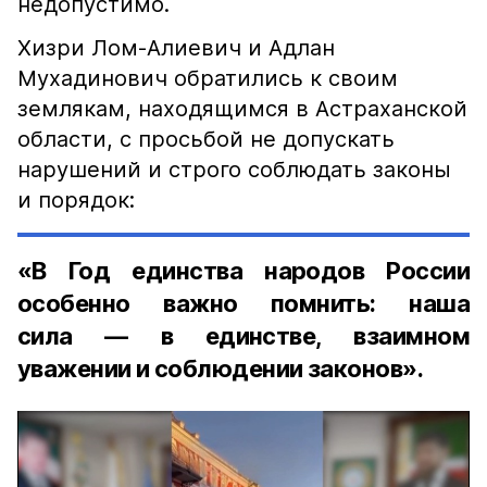
недопустимо.
Хизри Лом-Алиевич и Адлан
Мухадинович обратились к своим
землякам, находящимся в Астраханской
области, с просьбой не допускать
нарушений и строго соблюдать законы
и порядок:
«В Год единства народов России
особенно важно помнить: наша
сила — в единстве, взаимном
уважении и соблюдении законов».