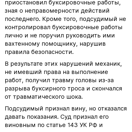
приостановил буксировочные работы,
зная о неправомерности действий
последнего. Кроме того, подсудимый не
контролировал буксировочные работы
лично и не поручил руководить ими
вахтенному помощнику, нарушив
правила безопасности.
В результате этих нарушений механик,
не имевший права на выполнение
работ, получил травму головы из-за
разрыва буксирного троса и скончался
от травматического шока.
Подсудимый признал вину, но отказался
давать показания. Суд признал его
виновным по статье 143 УК РФ и