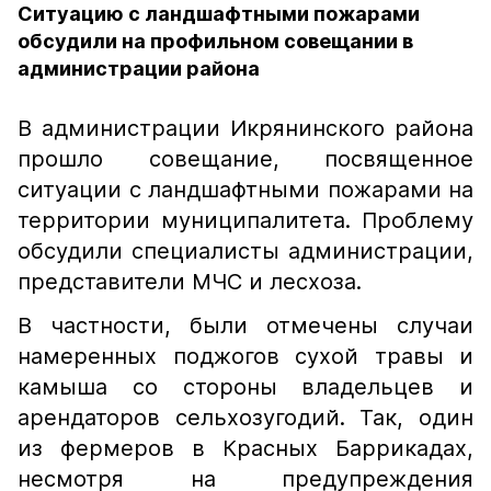
Ситуацию с ландшафтными пожарами
обсудили на профильном совещании в
администрации района
В администрации Икрянинского района
прошло совещание, посвященное
ситуации с ландшафтными пожарами на
территории муниципалитета. Проблему
обсудили специалисты администрации,
представители МЧС и лесхоза.
В частности, были отмечены случаи
намеренных поджогов сухой травы и
камыша со стороны владельцев и
арендаторов сельхозугодий. Так, один
из фермеров в Красных Баррикадах,
несмотря на предупреждения