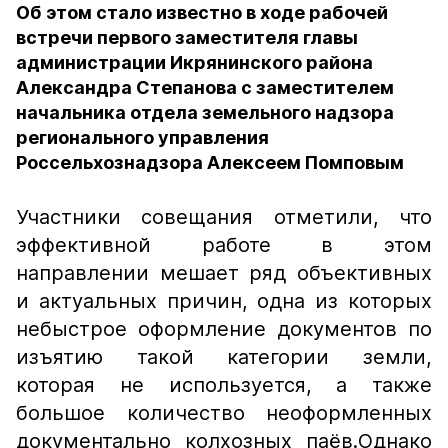
Об этом стало известно в ходе рабочей
встречи первого заместителя главы
администрации Икрянинского района
Александра Степанова с заместителем
начальника отдела земельного надзора
регионального управления
Россельхознадзора Алексеем Помповым
Участники совещания отметили, что
эффективной работе в этом
направлении мешает ряд объективных
и актуальных причин, одна из которых
небыстрое оформление документов по
изъятию такой категории земли,
которая не используется, а также
большое количество неоформленных
документально колхозных паёв.Однако