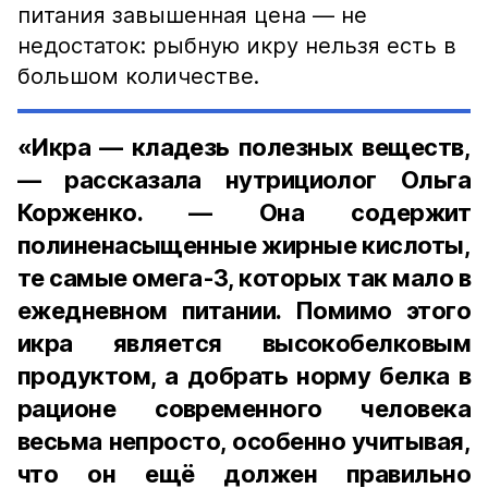
питания завышенная цена — не
недостаток: рыбную икру нельзя есть в
большом количестве.
«Икра — кладезь полезных веществ,
— рассказала нутрициолог Ольга
Корженко. — Она содержит
полиненасыщенные жирные кислоты,
те самые омега-3, которых так мало в
ежедневном питании. Помимо этого
икра является высокобелковым
продуктом, а добрать норму белка в
рационе современного человека
весьма непросто, особенно учитывая,
что он ещё должен правильно