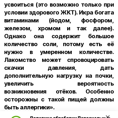
усвоиться (это возможно только при
условии здорового ЖКТ). Икра богата
витаминами (йодом, фосфором,
железом, хромом и так далее).
Однако она содержит большое
количество соли, потому есть её
нужно в умеренном количестве.
Лакомство может спровоцировать
скачки давления, дать
дополнительную нагрузку на почки,
увеличить вероятность
возникновения отёков. Особенно
осторожны с такой пищей должны
быть аллергики».