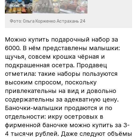
Фото: Ольга Корженко Астрахань 24
Можно купить подарочный набор за
6000. В нём представлены малышки:
щучья, совсем крошка чёрная и
подкрашенная осетра. Продавец
отметила: такие наборы пользуются
высоким спросом, поскольку
привлекательны на вид и довольно
содержательны за адекватную цену.
Баночки-малышки продаются и по
отдельности: икру осетровых в
фирменной баночке можно купить за 3-
4 тысячи рублей. Даже следуют объёмы