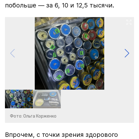
побольше — за 6, 10 и 12,5 тысячи.
Фото: Ольга Корженко
Впрочем, с точки зрения здорового