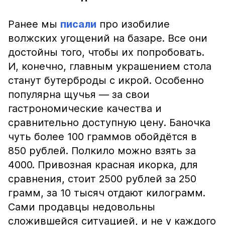
Ранее мы
писали
про изобилие
волжских угощений на базаре. Все они
достойны того, чтобы их попробовать.
И, конечно, главным украшением стола
станут бутерброды с икрой. Особенно
популярна щучья — за свои
гастрономические качества и
сравнительно доступную цену. Баночка
чуть более 100 граммов обойдётся в
850 рублей. Полкило можно взять за
4000. Привозная красная икорка, для
сравнения, стоит 2500 рублей за 250
грамм, за 10 тысяч отдают килограмм.
Сами продавцы недовольны
сложившейся ситуацией, и не у каждого