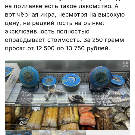
на прилавке есть такое лакомство. А
вот чёрная икра, несмотря на высокую
цену, не редкий гость на рынке:
эксклюзивность полностью
оправдывает стоимость. За 250 грамм
просят от 12 500 до 13 750 рублей.