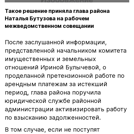
Такое решение приняла глава района
Наталья Бутузова на рабочем
межведомственном совещании
После заслушанной информации,
представленной начальником комитета
имущественных и земельных
отношений Ириной Булычевой, о
проделанной претензионной работе по
арендным платежам за истекший
период, глава района поручила
юридической службе районной
администрации активизировать работу
по взысканию задолженностей.
В том случае, если не поступят