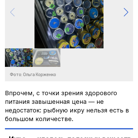
Фото: Ольга Корженко
Впрочем, с точки зрения здорового
питания завышенная цена — не
недостаток: рыбную икру нельзя есть в
большом количестве.