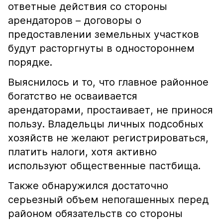
ответные действия со стороны
арендаторов – договоры о
предоставлении земельных участков
будут расторгнуты в одностороннем
порядке.
Выяснилось и то, что главное районное
богатство не осваивается
арендаторами, простаивает, не принося
пользу. Владельцы личных подсобных
хозяйств не желают регистрироваться,
платить налоги, хотя активно
используют общественные пастбища.
Также обнаружился достаточно
серьезный объем непогашенных перед
районом обязательств со стороны