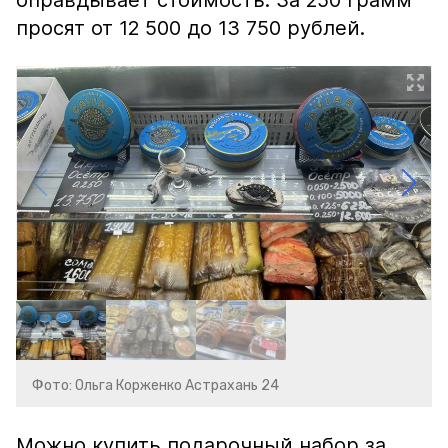
оправдывает стоимость. За 250 грамм
просят от 12 500 до 13 750 рублей.
Фото: Ольга Корженко Астрахань 24
Можно купить подарочный набор за