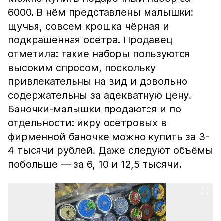
6000. В нём представлены малышки:
щучья, совсем крошка чёрная и
подкрашенная осетра. Продавец
отметила: такие наборы пользуются
высоким спросом, поскольку
привлекательны на вид и довольно
содержательны за адекватную цену.
Баночки-малышки продаются и по
отдельности: икру осетровых в
фирменной баночке можно купить за 3-
4 тысячи рублей. Даже следуют объёмы
побольше — за 6, 10 и 12,5 тысячи.