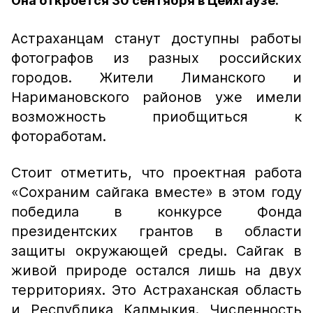
Она откроется 30 сентября в Цейхгаузе.
Астраханцам станут доступны работы
фотографов из разных российских
городов. Жители Лиманского и
Наримановского районов уже имели
возможность приобщиться к
фотоработам.
Стоит отметить, что проектная работа
«Сохраним сайгака вместе» в этом году
победила в конкурсе Фонда
президентских грантов в области
защиты окружающей среды. Сайгак в
живой природе остался лишь на двух
территориях. Это Астраханская область
и Республика Калмыкия. Численность