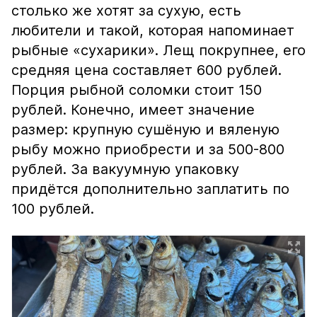
столько же хотят за сухую, есть
любители и такой, которая напоминает
рыбные «сухарики». Лещ покрупнее, его
средняя цена составляет 600 рублей.
Порция рыбной соломки стоит 150
рублей. Конечно, имеет значение
размер: крупную сушёную и вяленую
рыбу можно приобрести и за 500-800
рублей. За вакуумную упаковку
придётся дополнительно заплатить по
100 рублей.