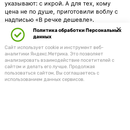
указывают: с икрой. А для тех, кому
цена не по душе, приготовили воблу с
надписью «В речке дешевле».
Политика обработки Персональных
данных
Сайт использует cookie и инструмент веб-
аналитики Яндекс.Метрика. Это позволяет
анализировать взаимодействие посетителей с
сайтом и делать его лучше. Продолжая
пользоваться сайтом, Вы соглашаетесь с
использованием данных сервисов.
Фото: Ольга Корженко Астрахань 24