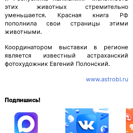
этих животных стремительно
уменьшается. Красная книга РФ
пополнила свои страницы этими
животными.
Координатором выставки в регионе
является известный астраханский
фотохудожник Евгений Полонский.
www.astrobl.ru
Подпишись!