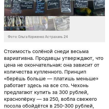
Фото: Ольга Корженко Астрахань 24
Стоимость солёной снеди весьма
вариативна. Продавцы утверждают, что
цена не окончательная: она зависит от
количества купленного. Принцип
«берёшь больше — платишь меньше»
работает здесь на все сто. Чехонь
предлагают купить за 300 рублей,
краснопёрку — за 250, вобла свежего
посола обойдётся в 250-300 рублей,