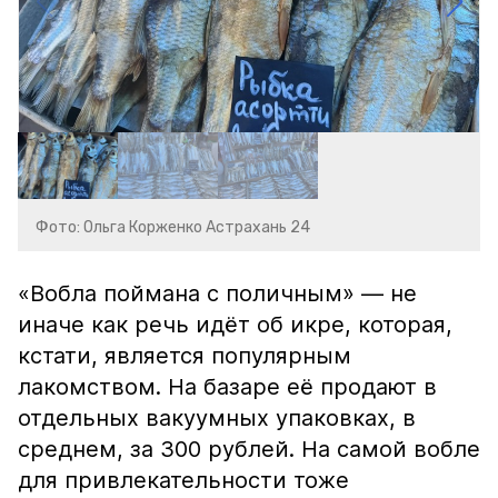
Фото: Ольга Корженко Астрахань 24
«Вобла поймана с поличным» — не
иначе как речь идёт об икре, которая,
кстати, является популярным
лакомством. На базаре её продают в
отдельных вакуумных упаковках, в
среднем, за 300 рублей. На самой вобле
для привлекательности тоже