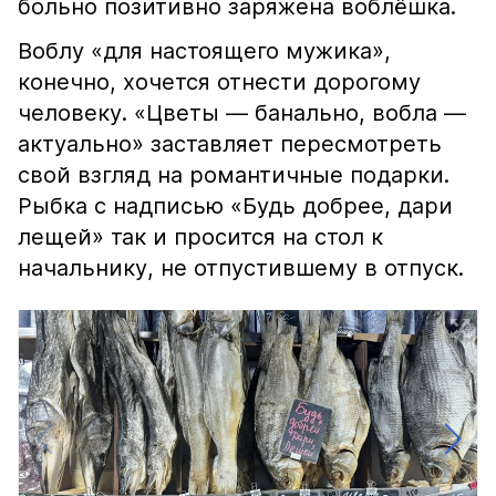
больно позитивно заряжена воблёшка.
Воблу «для настоящего мужика»,
конечно, хочется отнести дорогому
человеку. «Цветы — банально, вобла —
актуально» заставляет пересмотреть
свой взгляд на романтичные подарки.
Рыбка с надписью «Будь добрее, дари
лещей» так и просится на стол к
начальнику, не отпустившему в отпуск.