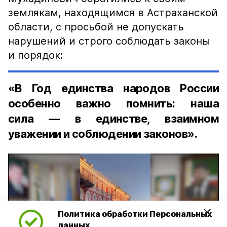
землякам, находящимся в Астраханской
области, с просьбой не допускать
нарушений и строго соблюдать законы
и порядок:
«В Год единства народов России
особенно важно помнить: наша
сила — в единстве, взаимном
уважении и соблюдении законов».
Политика обработки Персональных
Play
данных