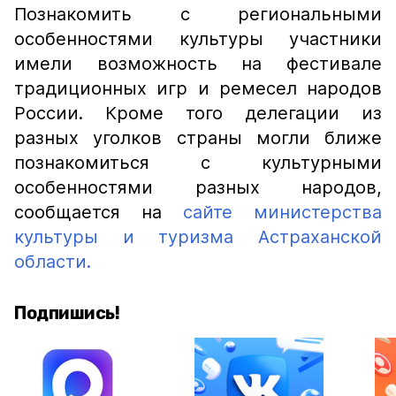
Познакомить с региональными
особенностями культуры участники
имели возможность на фестивале
традиционных игр и ремесел народов
России. Кроме того делегации из
разных уголков страны могли ближе
познакомиться с культурными
особенностями разных народов,
сообщается на
сайте министерства
культуры и туризма Астраханской
области.
Подпишись!