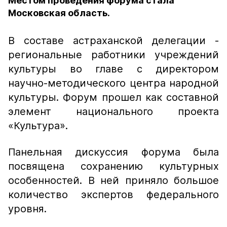
Местом проведения форума стала
Московская область.
В составе астраханской делегации -
региональные работники учреждений
культуры во главе с директором
научно-методического центра народной
культуры. Форум прошел как составной
элемент национального проекта
«Культура».
Панельная дискуссия форума была
посвящена сохранению культурных
особенностей. В ней приняло большое
количество экспертов федерального
уровня.