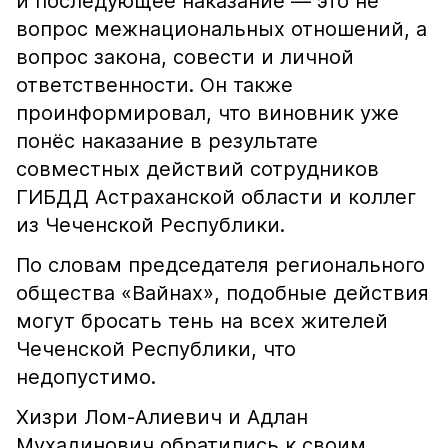
и последующее наказание — это не
вопрос межнациональных отношений, а
вопрос закона, совести и личной
ответственности. Он также
проинформировал, что виновник уже
понёс наказание в результате
совместных действий сотрудников
ГИБДД Астраханской области и коллег
из Чеченской Республики.
По словам председателя регионального
общества «Вайнах», подобные действия
могут бросать тень на всех жителей
Чеченской Республики, что
недопустимо.
Хизри Лом-Алиевич и Адлан
Мухадинович обратились к своим