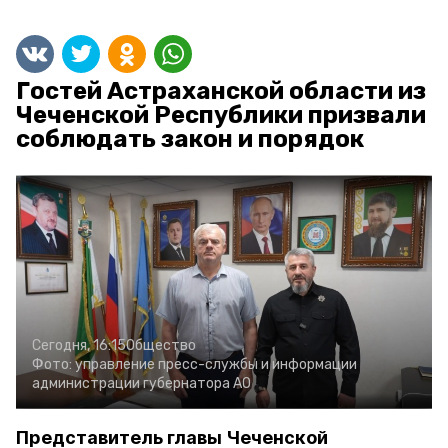
Гостей Астраханской области из
Чеченской Республики призвали
соблюдать закон и порядок
Сегодня, 16:15
Общество
Фото:
управление пресс-службы и информации
администрации губернатора АО
Представитель главы Чеченской