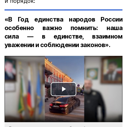
и порядок:
«В Год единства народов России
особенно важно помнить: наша
сила — в единстве, взаимном
уважении и соблюдении законов».
Play
Video