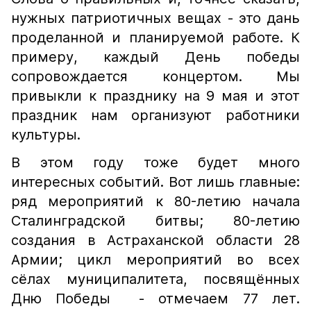
нужных патриотичных вещах - это дань
проделанной и планируемой работе. К
примеру, каждый День победы
сопровождается концертом. Мы
привыкли к празднику на 9 мая и этот
праздник нам организуют работники
культуры.
В этом году тоже будет много
интересных событий. Вот лишь главные:
ряд мероприятий к 80-летию начала
Сталинградской битвы; 80-летию
создания в Астраханской области 28
Армии; цикл мероприятий во всех
сёлах муниципалитета, посвящённых
Дню Победы - отмечаем 77 лет.