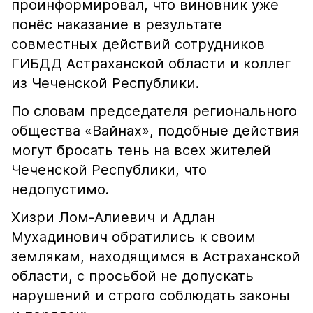
проинформировал, что виновник уже
понёс наказание в результате
совместных действий сотрудников
ГИБДД Астраханской области и коллег
из Чеченской Республики.
По словам председателя регионального
общества «Вайнах», подобные действия
могут бросать тень на всех жителей
Чеченской Республики, что
недопустимо.
Хизри Лом-Алиевич и Адлан
Мухадинович обратились к своим
землякам, находящимся в Астраханской
области, с просьбой не допускать
нарушений и строго соблюдать законы