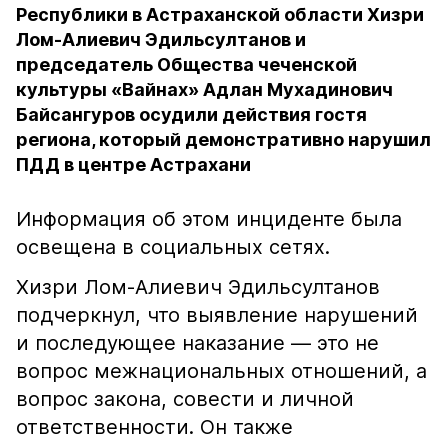
Республики в Астраханской области Хизри
Лом-Алиевич Эдильсултанов и
председатель Общества чеченской
культуры «Вайнах» Адлан Мухадинович
Байсангуров осудили действия гостя
региона, который демонстративно нарушил
ПДД в центре Астрахани
Информация об этом инциденте была
освещена в социальных сетях.
Хизри Лом-Алиевич Эдильсултанов
подчеркнул, что выявление нарушений
и последующее наказание — это не
вопрос межнациональных отношений, а
вопрос закона, совести и личной
ответственности. Он также