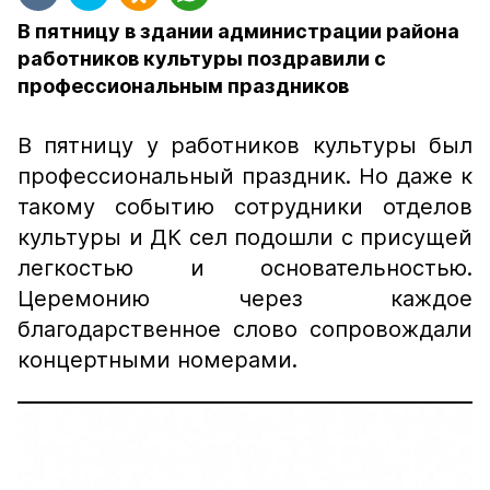
В пятницу в здании администрации района
работников культуры поздравили с
профессиональным праздников
В пятницу у работников культуры был
профессиональный праздник. Но даже к
такому событию сотрудники отделов
культуры и ДК сел подошли с присущей
легкостью и основательностью.
Церемонию через каждое
благодарственное слово сопровождали
концертными номерами.