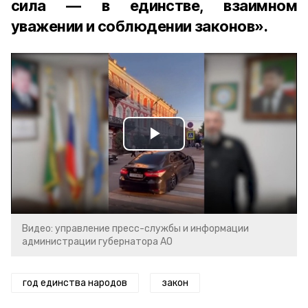
сила — в единстве, взаимном
уважении и соблюдении законов».
Play
Video
Видео: управление пресс-службы и информации
администрации губернатора АО
год единства народов
закон