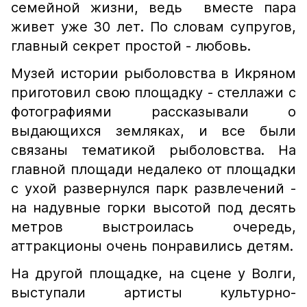
семейной жизни, ведь вместе пара
живет уже 30 лет. По словам супругов,
главный секрет простой - любовь.
Музей истории рыболовства в Икряном
приготовил свою площадку - стеллажи с
фотографиями рассказывали о
выдающихся земляках, и все были
связаны тематикой рыболовства. На
главной площади недалеко от площадки
с ухой развернулся парк развлечений -
на надувные горки высотой под десять
метров выстроилась очередь,
аттракционы очень понравились детям.
На другой площадке, на сцене у Волги,
выступали артисты культурно-