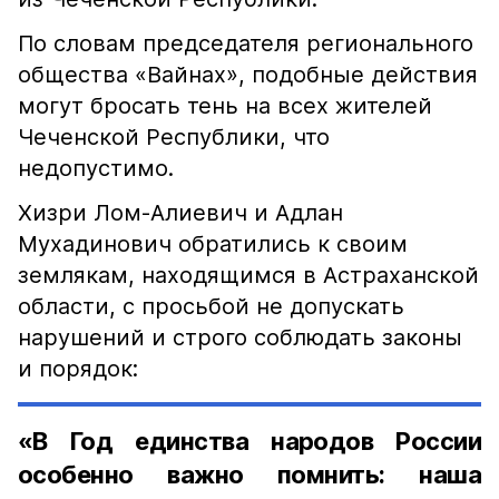
По словам председателя регионального
общества «Вайнах», подобные действия
могут бросать тень на всех жителей
Чеченской Республики, что
недопустимо.
Хизри Лом-Алиевич и Адлан
Мухадинович обратились к своим
землякам, находящимся в Астраханской
области, с просьбой не допускать
нарушений и строго соблюдать законы
и порядок:
«В Год единства народов России
особенно важно помнить: наша