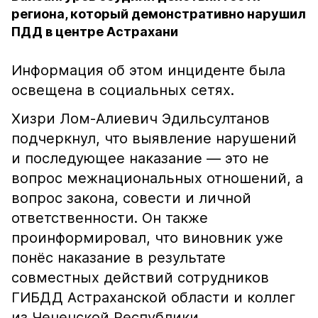
региона, который демонстративно нарушил
ПДД в центре Астрахани
Информация об этом инциденте была
освещена в социальных сетях.
Хизри Лом-Алиевич Эдильсултанов
подчеркнул, что выявление нарушений
и последующее наказание — это не
вопрос межнациональных отношений, а
вопрос закона, совести и личной
ответственности. Он также
проинформировал, что виновник уже
понёс наказание в результате
совместных действий сотрудников
ГИБДД Астраханской области и коллег
из Чеченской Республики.