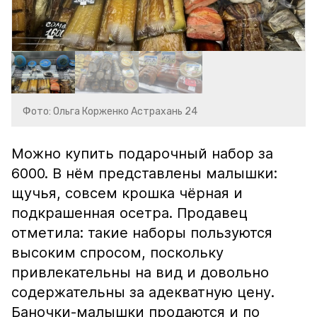
Фото: Ольга Корженко Астрахань 24
Можно купить подарочный набор за
6000. В нём представлены малышки:
щучья, совсем крошка чёрная и
подкрашенная осетра. Продавец
отметила: такие наборы пользуются
высоким спросом, поскольку
привлекательны на вид и довольно
содержательны за адекватную цену.
Баночки-малышки продаются и по