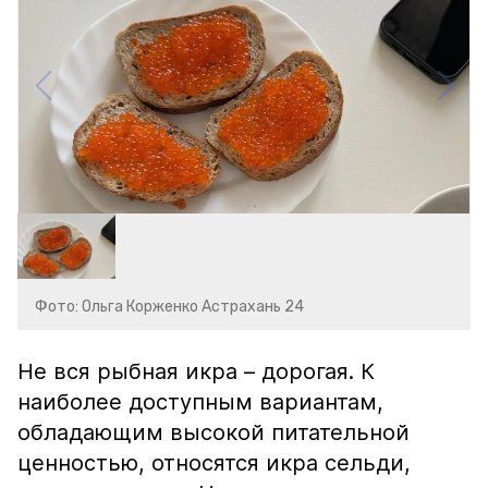
Фото: Ольга Корженко Астрахань 24
Не вся рыбная икра – дорогая. К
наиболее доступным вариантам,
обладающим высокой питательной
ценностью, относятся икра сельди,