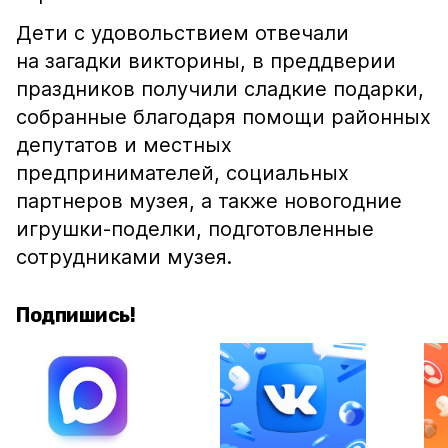
Дети с удовольствием отвечали
на загадки викторины, в преддверии
праздников получили сладкие подарки,
собранные благодаря помощи районных
депутатов и местных
предпринимателей, социальных
партнеров музея, а также новогодние
игрушки-поделки, подготовленные
сотрудниками музея.
Подпишись!