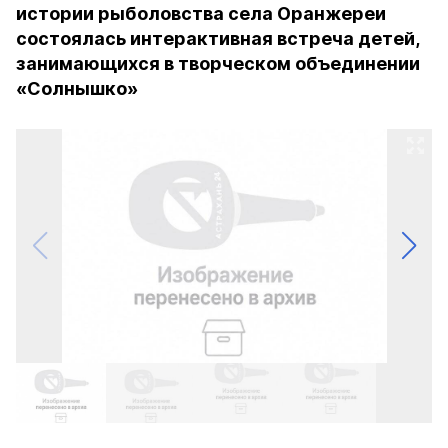
истории рыболовства села Оранжереи
состоялась интерактивная встреча детей,
занимающихся в творческом объединении
«Солнышко»