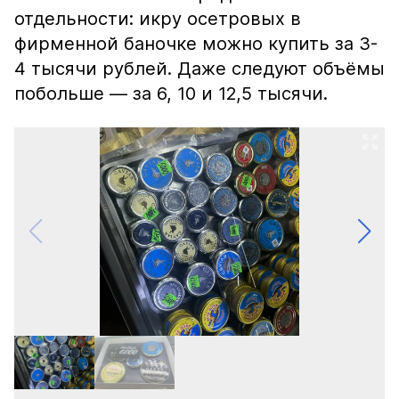
отдельности: икру осетровых в
фирменной баночке можно купить за 3-
4 тысячи рублей. Даже следуют объёмы
побольше — за 6, 10 и 12,5 тысячи.