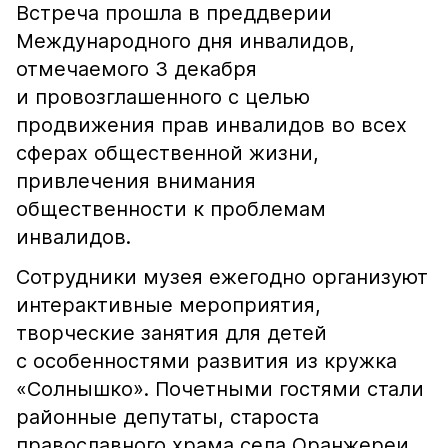
Встреча прошла в преддверии
Международного дня инвалидов,
отмечаемого 3 декабря
и провозглашенного с целью
продвижения прав инвалидов во всех
сферах общественной жизни,
привлечения внимания
общественности к проблемам
инвалидов.
Сотрудники музея ежегодно организуют
интерактивные мероприятия,
творческие занятия для детей
с особенностями развития из кружка
«Солнышко». Почетными гостями стали
районные депутаты, староста
православного храма села Оранжереи.