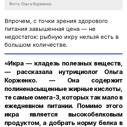
Фото: Ольга Корженко
Впрочем, с точки зрения здорового
питания завышенная цена — не
недостаток: рыбную икру нельзя есть в
большом количестве.
«Икра — кладезь полезных веществ,
— рассказала нутрициолог Ольга
Корженко. — Она содержит
полиненасыщенные жирные кислоты,
те самые омега-3, которых так мало в
ежедневном питании. Помимо этого
икра является высокобелковым
продуктом, а добрать норму белка в