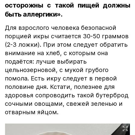
осторожны с такой пищей должны
быть аллергики».
Для взрослого человека безопасной
порцией икры считается 30-50 граммов
(2-3 ложки). При этом следует обратить
внимание на хлеб, с которым она
подаётся: лучше выбирать
цельнозерновой, с мукой грубого
помола. Есть икру следует в первой
половине дня. Кстати, полезнее для
здоровья сопроводить такой бутерброд
сочными овощами, свежей зеленью и
отварным яйцом.