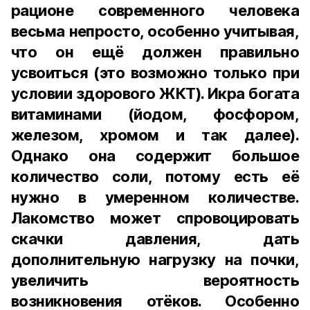
рационе современного человека
весьма непросто, особенно учитывая,
что он ещё должен правильно
усвоиться (это возможно только при
условии здорового ЖКТ). Икра богата
витаминами (йодом, фосфором,
железом, хромом и так далее).
Однако она содержит большое
количество соли, потому есть её
нужно в умеренном количестве.
Лакомство может спровоцировать
скачки давления, дать
дополнительную нагрузку на почки,
увеличить вероятность
возникновения отёков. Особенно