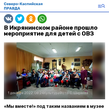
В Икрянинском районе прошло
мероприятие для детей с ОВЗ
1 декабря 2022, 08:24
Культура
Фото:
С. Ширяева
«Мы вместе!» под таким названием в музее