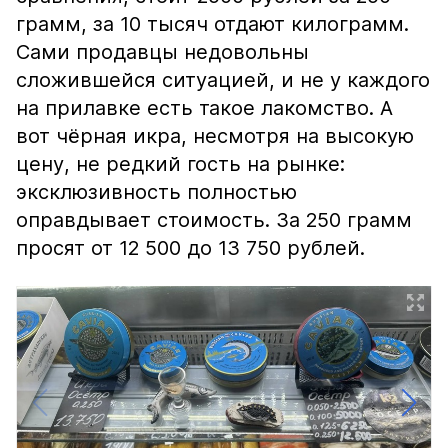
грамм, за 10 тысяч отдают килограмм.
Сами продавцы недовольны
сложившейся ситуацией, и не у каждого
на прилавке есть такое лакомство. А
вот чёрная икра, несмотря на высокую
цену, не редкий гость на рынке:
эксклюзивность полностью
оправдывает стоимость. За 250 грамм
просят от 12 500 до 13 750 рублей.