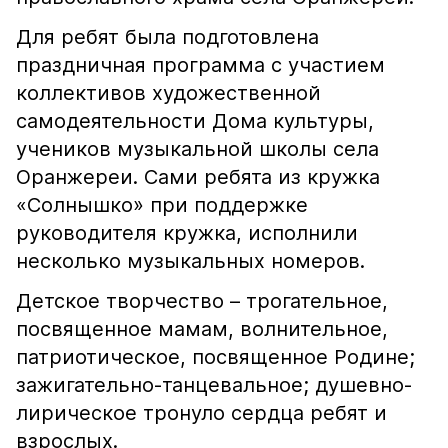
Для ребят была подготовлена
праздничная программа с участием
коллективов художественной
самодеятельности Дома культуры,
учеников музыкальной школы села
Оранжереи. Сами ребята из кружка
«Солнышко» при поддержке
руководителя кружка, исполнили
несколько музыкальных номеров.
Детское творчество – трогательное,
посвященное мамам, волнительное,
патриотическое, посвященное Родине;
зажигательно-танцевальное; душевно-
лирическое тронуло сердца ребят и
взрослых.