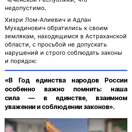
недопустимо.
Хизри Лом-Алиевич и Адлан
Мухадинович обратились к своим
землякам, находящимся в Астраханской
области, с просьбой не допускать
нарушений и строго соблюдать законы
и порядок:
«В Год единства народов России
особенно важно помнить: наша
сила — в единстве, взаимном
уважении и соблюдении законов».