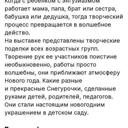
Когда с ребенком с энтузиазмом
работает мама, папа, брат или сестра,
бабушка или дедушка, тогда творческий
процесс превращается в волшебное
действо.
На выставке представлены творческие
поделки всех возрастных групп.
Творение рук ее участников поистине
необыкновенно, работы просто
волшебны, они приближают атмосферу
Нового года. Какие разные
и прекрасные Снегурочки, сделанные
руками детей, родителей, педагогов.
Они стали настоящим новогодним
украшением в детском саду.