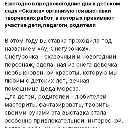
Ежегодно в предновогодние дни в детском
саду «Сказка» организуются выставки
творческих работ, в которых принимают
участие дети, педагоги, родители
В этом году выставка проходила под
названием «Ау, Снегурочка!».
Снегурочка – сказочный и новогодний
персонаж, сделанная из снега девочка
необыкновенной красоты, которую мы
любим с детских лет, вечная
помощница Деда Мороза.
Для детей, родителей - любителей
мастерить, фантазировать, творить
своими руками эта выставка стала
особенно привлекательной, интересной.