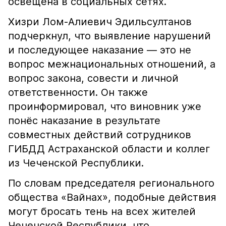
освещена в социальных сетях.
Хизри Лом-Алиевич Эдильсултанов
подчеркнул, что выявление нарушений
и последующее наказание — это не
вопрос межнациональных отношений, а
вопрос закона, совести и личной
ответственности. Он также
проинформировал, что виновник уже
понёс наказание в результате
совместных действий сотрудников
ГИБДД Астраханской области и коллег
из Чеченской Республики.
По словам председателя регионального
общества «Вайнах», подобные действия
могут бросать тень на всех жителей
Чеченской Республики, что