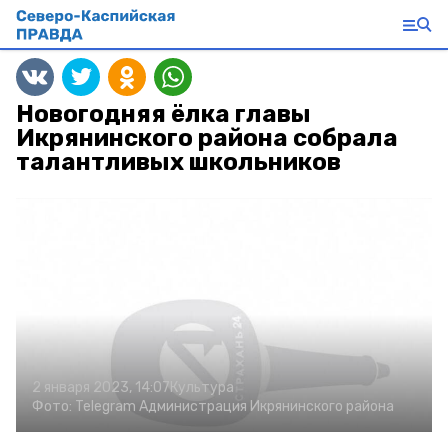
Новогодняя ёлка главы
Икрянинского района собрала
талантливых школьников
2 января 2023, 14:07
Культура
Фото:
Telegram Администрация Икрянинского района