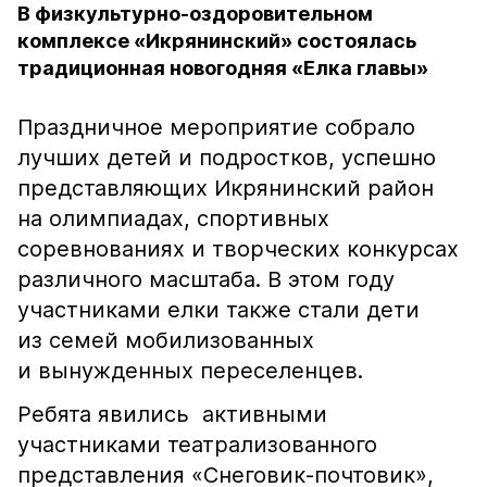
В физкультурно-оздоровительном
комплексе «Икрянинский» состоялась
традиционная новогодняя «Елка главы»
Праздничное мероприятие собрало
лучших детей и подростков, успешно
представляющих Икрянинский район
на олимпиадах, спортивных
соревнованиях и творческих конкурсах
различного масштаба. В этом году
участниками елки также стали дети
из семей мобилизованных
и вынужденных переселенцев.
Ребята явились активными
участниками театрализованного
представления «Снеговик-почтовик»,