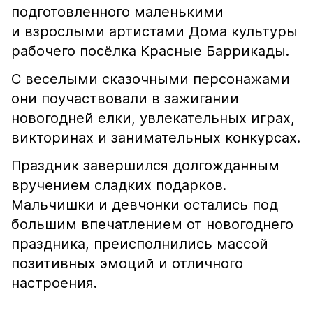
подготовленного маленькими
и взрослыми артистами Дома культуры
рабочего посёлка Красные Баррикады.
С веселыми сказочными персонажами
они поучаствовали в зажигании
новогодней елки, увлекательных играх,
викторинах и занимательных конкурсах.
Праздник завершился долгожданным
вручением сладких подарков.
Мальчишки и девчонки остались под
большим впечатлением от новогоднего
праздника, преисполнились массой
позитивных эмоций и отличного
настроения.