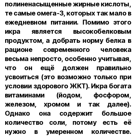
полиненасыщенные жирные кислоты,
те самые омега-3, которых так мало в
ежедневном питании. Помимо этого
икра является высокобелковым
продуктом, а добрать норму белка в
рационе современного человека
весьма непросто, особенно учитывая,
что он ещё должен правильно
усвоиться (это возможно только при
условии здорового ЖКТ). Икра богата
витаминами (йодом, фосфором,
железом, хромом и так далее).
Однако она содержит большое
количество соли, потому есть её
нужно в умеренном количестве.