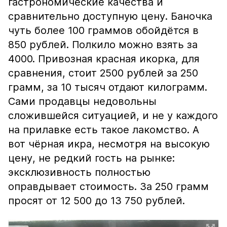
гастрономические качества и
сравнительно доступную цену. Баночка
чуть более 100 граммов обойдётся в
850 рублей. Полкило можно взять за
4000. Привозная красная икорка, для
сравнения, стоит 2500 рублей за 250
грамм, за 10 тысяч отдают килограмм.
Сами продавцы недовольны
сложившейся ситуацией, и не у каждого
на прилавке есть такое лакомство. А
вот чёрная икра, несмотря на высокую
цену, не редкий гость на рынке:
эксклюзивность полностью
оправдывает стоимость. За 250 грамм
просят от 12 500 до 13 750 рублей.