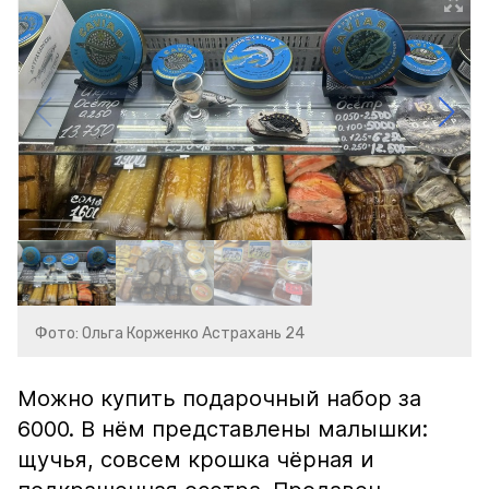
Фото: Ольга Корженко Астрахань 24
Можно купить подарочный набор за
6000. В нём представлены малышки:
щучья, совсем крошка чёрная и