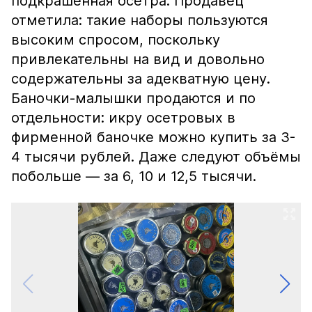
подкрашенная осетра. Продавец
отметила: такие наборы пользуются
высоким спросом, поскольку
привлекательны на вид и довольно
содержательны за адекватную цену.
Баночки-малышки продаются и по
отдельности: икру осетровых в
фирменной баночке можно купить за 3-
4 тысячи рублей. Даже следуют объёмы
побольше — за 6, 10 и 12,5 тысячи.