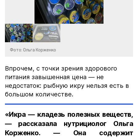
Фото: Ольга Корженко
Впрочем, с точки зрения здорового
питания завышенная цена — не
недостаток: рыбную икру нельзя есть в
большом количестве.
«Икра — кладезь полезных веществ,
— рассказала нутрициолог Ольга
Корженко. — Она содержит