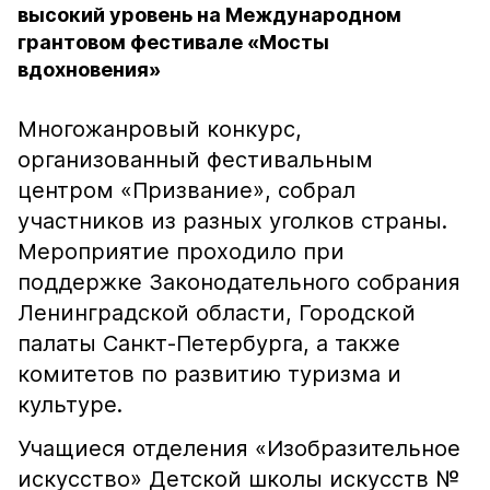
высокий уровень на Международном
грантовом фестивале «Мосты
вдохновения»
Многожанровый конкурс,
организованный фестивальным
центром «Призвание», собрал
участников из разных уголков страны.
Мероприятие проходило при
поддержке Законодательного собрания
Ленинградской области, Городской
палаты Санкт-Петербурга, а также
комитетов по развитию туризма и
культуре.
Учащиеся отделения «Изобразительное
искусство» Детской школы искусств №