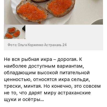
Фото: Ольга Корженко Астрахань 24
Не вся рыбная икра – дорогая. К
наиболее доступным вариантам,
обладающим высокой питательной
ценностью, относятся икра сельди,
трески, минтая. Но конечно, это совсем
не то, что дарят миру астраханские
щуки и осётры...