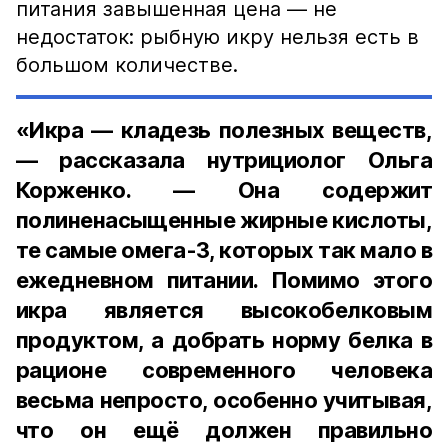
питания завышенная цена — не
недостаток: рыбную икру нельзя есть в
большом количестве.
«Икра — кладезь полезных веществ,
— рассказала нутрициолог Ольга
Корженко. — Она содержит
полиненасыщенные жирные кислоты,
те самые омега-3, которых так мало в
ежедневном питании. Помимо этого
икра является высокобелковым
продуктом, а добрать норму белка в
рационе современного человека
весьма непросто, особенно учитывая,
что он ещё должен правильно