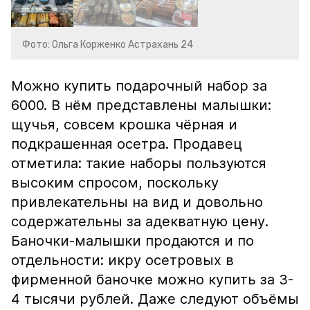
Фото: Ольга Корженко Астрахань 24
Можно купить подарочный набор за
6000. В нём представлены малышки:
щучья, совсем крошка чёрная и
подкрашенная осетра. Продавец
отметила: такие наборы пользуются
высоким спросом, поскольку
привлекательны на вид и довольно
содержательны за адекватную цену.
Баночки-малышки продаются и по
отдельности: икру осетровых в
фирменной баночке можно купить за 3-
4 тысячи рублей. Даже следуют объёмы