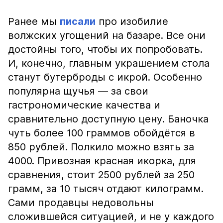
Ранее мы
писали
про изобилие
волжских угощений на базаре. Все они
достойны того, чтобы их попробовать.
И, конечно, главным украшением стола
станут бутерброды с икрой. Особенно
популярна щучья — за свои
гастрономические качества и
сравнительно доступную цену. Баночка
чуть более 100 граммов обойдётся в
850 рублей. Полкило можно взять за
4000. Привозная красная икорка, для
сравнения, стоит 2500 рублей за 250
грамм, за 10 тысяч отдают килограмм.
Сами продавцы недовольны
сложившейся ситуацией, и не у каждого