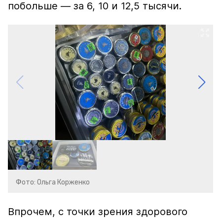
побольше — за 6, 10 и 12,5 тысячи.
Фото: Ольга Корженко
Впрочем, с точки зрения здорового