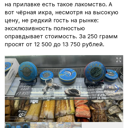
на прилавке есть такое лакомство. А
вот чёрная икра, несмотря на высокую
цену, не редкий гость на рынке:
эксклюзивность полностью
оправдывает стоимость. За 250 грамм
просят от 12 500 до 13 750 рублей.