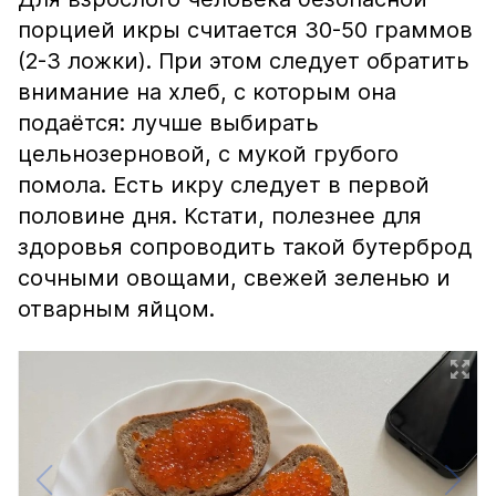
порцией икры считается 30-50 граммов
(2-3 ложки). При этом следует обратить
внимание на хлеб, с которым она
подаётся: лучше выбирать
цельнозерновой, с мукой грубого
помола. Есть икру следует в первой
половине дня. Кстати, полезнее для
здоровья сопроводить такой бутерброд
сочными овощами, свежей зеленью и
отварным яйцом.