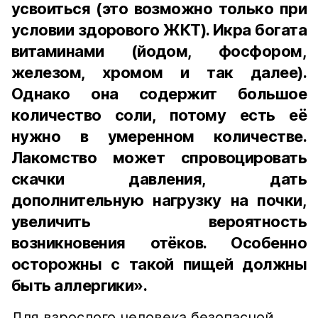
усвоиться (это возможно только при
условии здорового ЖКТ). Икра богата
витаминами (йодом, фосфором,
железом, хромом и так далее).
Однако она содержит большое
количество соли, потому есть её
нужно в умеренном количестве.
Лакомство может спровоцировать
скачки давления, дать
дополнительную нагрузку на почки,
увеличить вероятность
возникновения отёков. Особенно
осторожны с такой пищей должны
быть аллергики».
Для взрослого человека безопасной