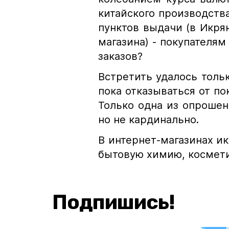
китайского производств
пунктов выдачи (в Икря
магазина) - покупателям
заказов?
Встретить удалось тольк
пока отказываться от по
Только одна из опрошен
но не кардинально.
В интернет-магазинах и
бытовую химию, космети
Подпишись!