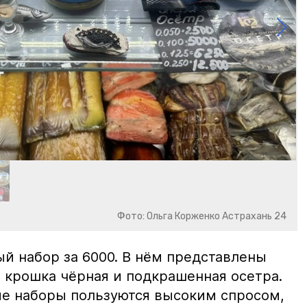
Фото: Ольга Корженко Астрахань 24
й набор за 6000. В нём представлены
 крошка чёрная и подкрашенная осетра.
ие наборы пользуются высоким спросом,