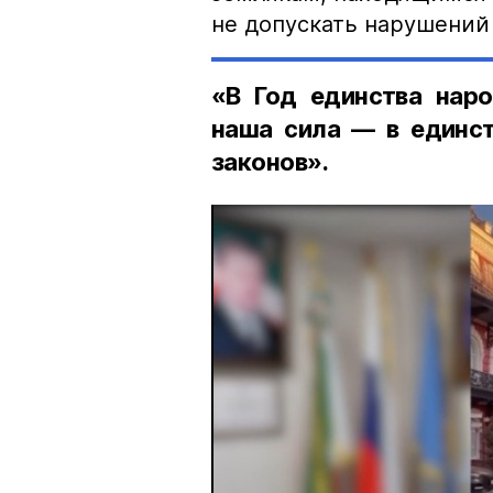
не допускать нарушений 
«В Год единства наро
наша сила — в единст
законов».