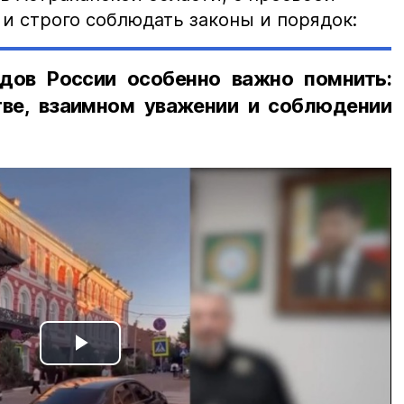
и строго соблюдать законы и порядок:
дов России особенно важно помнить:
ве, взаимном уважении и соблюдении
Play
Video