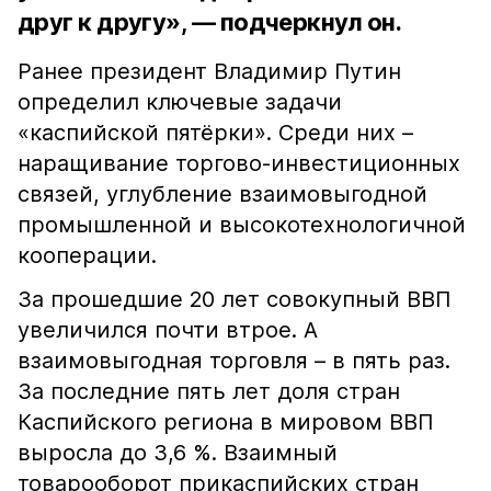
друг к другу», — подчеркнул он.
Ранее президент Владимир Путин
определил ключевые задачи
«каспийской пятёрки». Среди них –
наращивание торгово-инвестиционных
связей, углубление взаимовыгодной
промышленной и высокотехнологичной
кооперации.
За прошедшие 20 лет совокупный ВВП
увеличился почти втрое. А
взаимовыгодная торговля – в пять раз.
За последние пять лет доля стран
Каспийского региона в мировом ВВП
выросла до 3,6 %. Взаимный
товарооборот прикаспийских стран