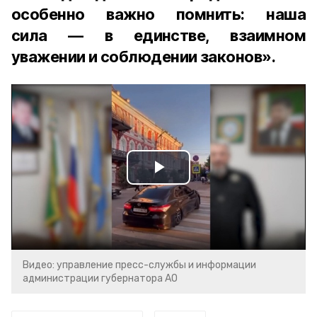
особенно важно помнить: наша
сила — в единстве, взаимном
уважении и соблюдении законов».
Play
Video
Видео: управление пресс-службы и информации
администрации губернатора АО