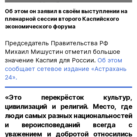
Об этом он заявил в своём выступлении на
пленарной сессии второго Каспийского
экономического форума
Председатель Правительства РФ
Михаил Мишустин отметил большое
значение Каспия для России.
Об этом
сообщает сетевое издание «Астрахань
24».
«Это перекрёсток культур,
цивилизаций и религий. Место, где
люди самых разных национальностей
и вероисповеданий всегда с
уважением и добротой относились