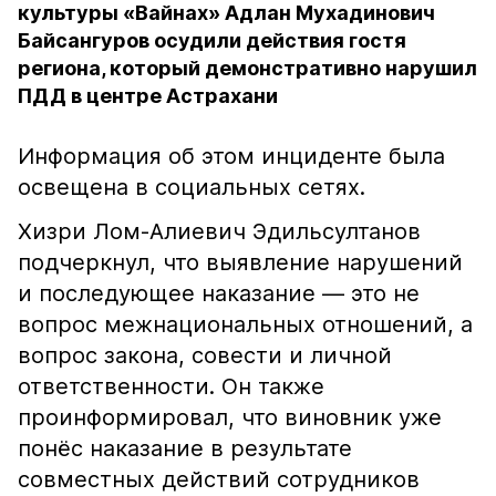
культуры «Вайнах» Адлан Мухадинович
Байсангуров осудили действия гостя
региона, который демонстративно нарушил
ПДД в центре Астрахани
Информация об этом инциденте была
освещена в социальных сетях.
Хизри Лом-Алиевич Эдильсултанов
подчеркнул, что выявление нарушений
и последующее наказание — это не
вопрос межнациональных отношений, а
вопрос закона, совести и личной
ответственности. Он также
проинформировал, что виновник уже
понёс наказание в результате
совместных действий сотрудников