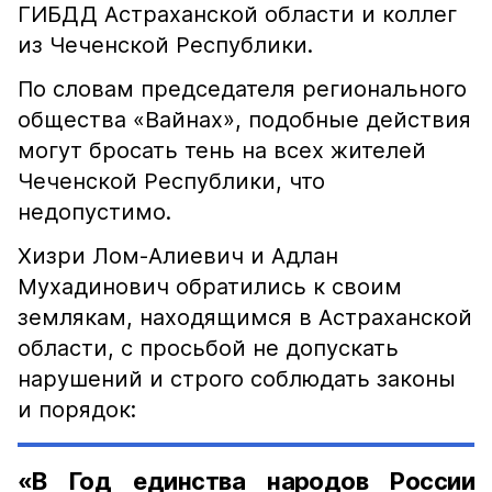
ГИБДД Астраханской области и коллег
из Чеченской Республики.
По словам председателя регионального
общества «Вайнах», подобные действия
могут бросать тень на всех жителей
Чеченской Республики, что
недопустимо.
Хизри Лом-Алиевич и Адлан
Мухадинович обратились к своим
землякам, находящимся в Астраханской
области, с просьбой не допускать
нарушений и строго соблюдать законы
и порядок:
«В Год единства народов России