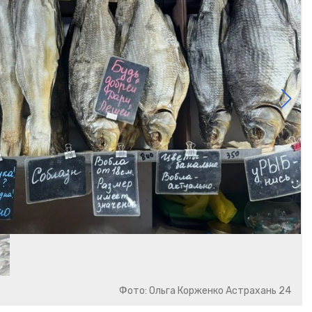
Фото: Ольга Корженко Астрахань 24