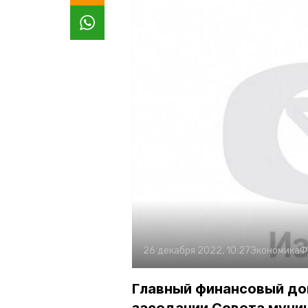
26 декабря 2022, 10:27
Экономика
Ф
Главный финансовый до