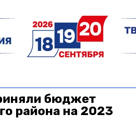
риняли бюджет
го района на 2023