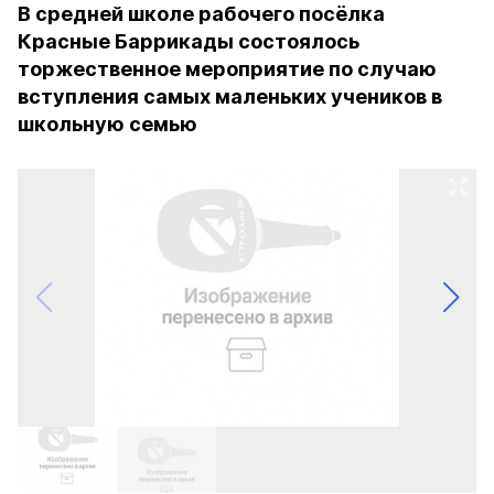
В средней школе рабочего посёлка
Красные Баррикады состоялось
торжественное мероприятие по случаю
вступления самых маленьких учеников в
школьную семью