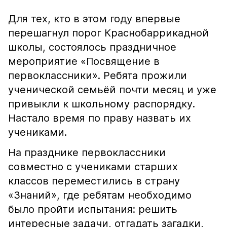
Для тех, кто в этом году впервые
перешагнул порог Краснобаррикадной
школы, состоялось праздничное
мероприятие «Посвящение в
первоклассники». Ребята прожили
ученической семьёй почти месяц и уже
привыкли к школьному распорядку.
Настало время по праву назвать их
учениками.
На празднике первоклассники
совместно с учениками старших
классов переместились в страну
«Знаний», где ребятам необходимо
было пройти испытания: решить
интересные задачи, отгадать загадки,