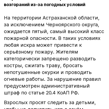
возгораний из-за погодных условий
На территории Астраханской области,
за исключением Черноярского округа,
ожидается пятый, самый высокий класс
пожарной опасности. В таких условиях
любая искра может привести к
серьёзному пожару. Жителям
категорически запрещено разводить
костры, сжигать траву, бросать
непотушенные окурки и проводить
огневые работы. За нарушение правил
предусмотрен административный
штраф по статье 20.4 КоАП РФ.
Взрослых просят следить за детьми,