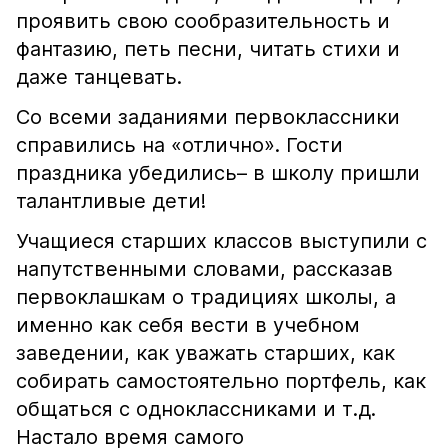
проявить свою сообразительность и
фантазию, петь песни, читать стихи и
даже танцевать.
Со всеми заданиями первоклассники
справились на «отлично». Гости
праздника убедились– в школу пришли
талантливые дети!
Учащиеся старших классов выступили с
напутственными словами, рассказав
первоклашкам о традициях школы, а
именно как себя вести в учебном
заведении, как уважать старших, как
собирать самостоятельно портфель, как
общаться с одноклассниками и т.д.
Настало время самого