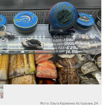
Фото: Ольга Корженко Астрахань 24