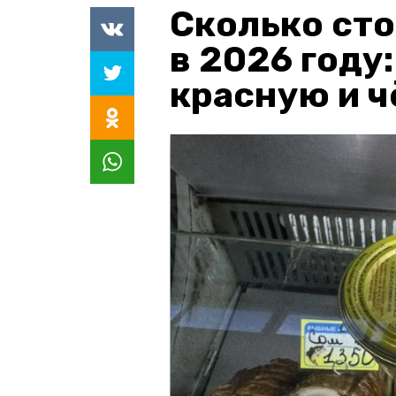
Сколько сто
в 2026 году
красную и 