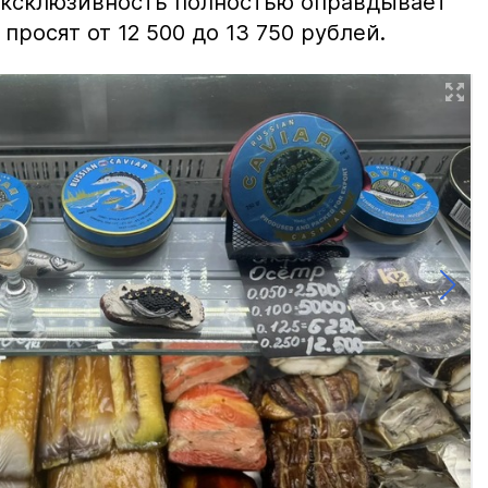
 эксклюзивность полностью оправдывает
просят от 12 500 до 13 750 рублей.