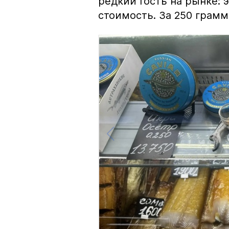
редкий гость на рынке:
стоимость. За 250 грамм 