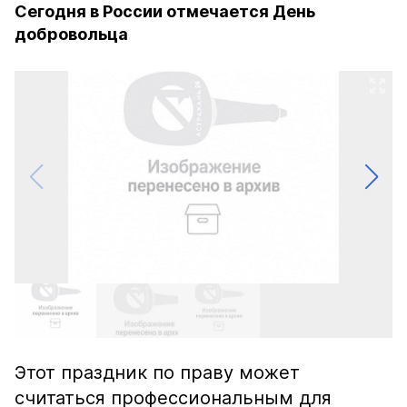
Сегодня в России отмечается День
добровольца
Этот праздник по праву может
считаться профессиональным для