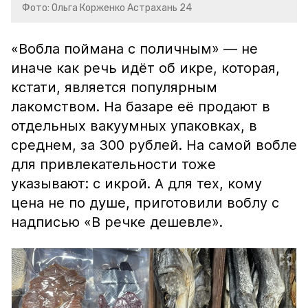
Фото: Ольга Корженко Астрахань 24
«Вобла поймана с поличным» — не
иначе как речь идёт об икре, которая,
кстати, является популярным
лакомством. На базаре её продают в
отдельных вакуумных упаковках, в
среднем, за 300 рублей. На самой вобле
для привлекательности тоже
указывают: с икрой. А для тех, кому
цена не по душе, приготовили воблу с
надписью «В речке дешевле».