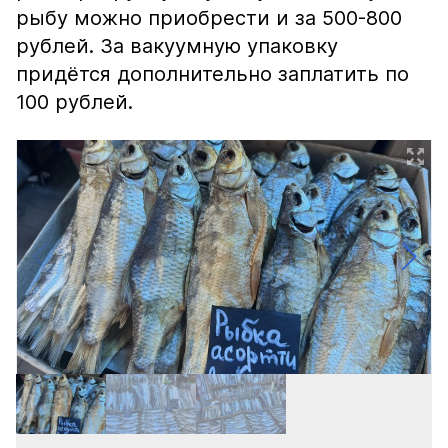
рыбу можно приобрести и за 500-800
рублей. За вакуумную упаковку
придётся дополнительно заплатить по
100 рублей.