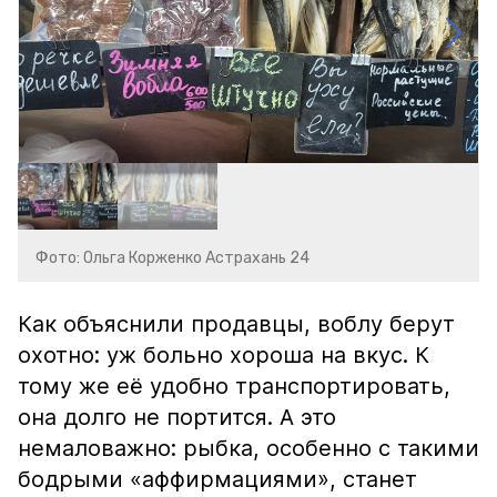
Фото: Ольга Корженко Астрахань 24
Как объяснили продавцы, воблу берут
охотно: уж больно хороша на вкус. К
тому же её удобно транспортировать,
она долго не портится. А это
немаловажно: рыбка, особенно с такими
бодрыми «аффирмациями», станет