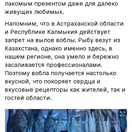
лакомым презентом даже для далеко
живущих любимых.
Напомним, что в Астраханской области
и Республике Калмыкия действует
запрет на вылов воблы. Рыбу везут из
Казахстана, однако именно здесь, в
нашем регионе, она умело и бережно
засаливается профессионалами.
Поэтому вобла получается настолько
вкусной, что покоряет сердца и
вкусовые рецепторы как жителей, так и
гостей области.