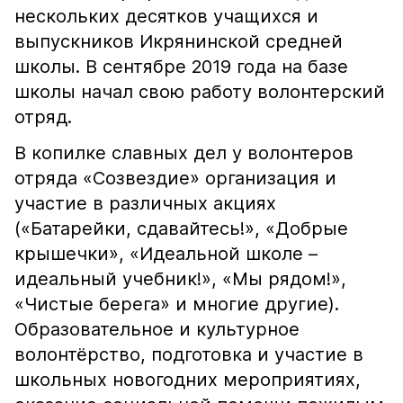
нескольких десятков учащихся и
выпускников Икрянинской средней
школы. В сентябре 2019 года на базе
школы начал свою работу волонтерский
отряд.
В копилке славных дел у волонтеров
отряда «Созвездие» организация и
участие в различных акциях
(«Батарейки, сдавайтесь!», «Добрые
крышечки», «Идеальной школе –
идеальный учебник!», «Мы рядом!»,
«Чистые берега» и многие другие).
Образовательное и культурное
волонтёрство, подготовка и участие в
школьных новогодних мероприятиях,