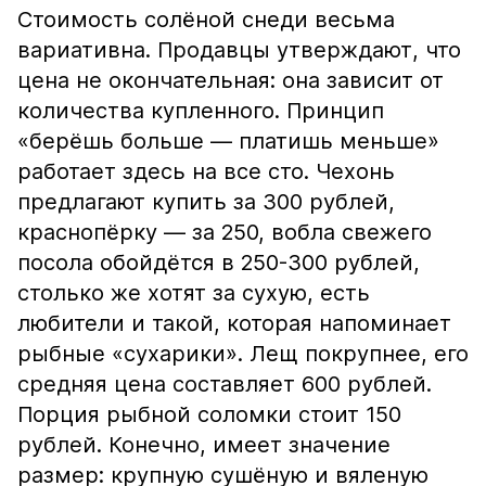
Стоимость солёной снеди весьма
вариативна. Продавцы утверждают, что
цена не окончательная: она зависит от
количества купленного. Принцип
«берёшь больше — платишь меньше»
работает здесь на все сто. Чехонь
предлагают купить за 300 рублей,
краснопёрку — за 250, вобла свежего
посола обойдётся в 250-300 рублей,
столько же хотят за сухую, есть
любители и такой, которая напоминает
рыбные «сухарики». Лещ покрупнее, его
средняя цена составляет 600 рублей.
Порция рыбной соломки стоит 150
рублей. Конечно, имеет значение
размер: крупную сушёную и вяленую