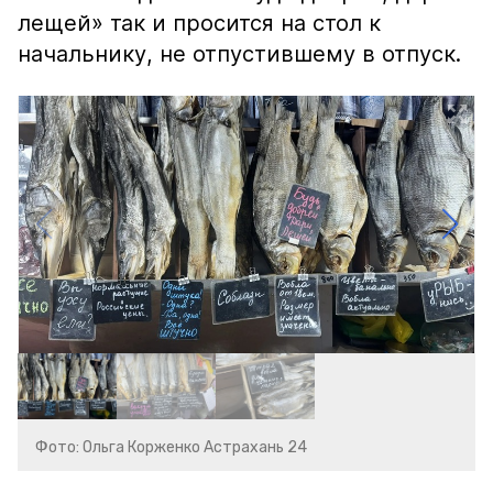
лещей» так и просится на стол к
начальнику, не отпустившему в отпуск.
Фото: Ольга Корженко Астрахань 24