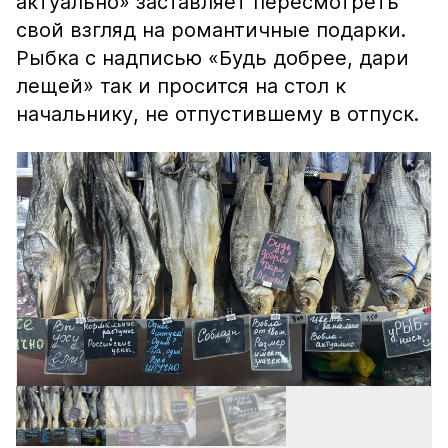
актуально» заставляет пересмотреть
свой взгляд на романтичные подарки.
Рыбка с надписью «Будь добрее, дари
лещей» так и просится на стол к
начальнику, не отпустившему в отпуск.