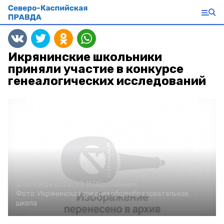
Икрянинские школьники
приняли участие в конкурсе
генеалогических исследований
21 декабря 2022, 09:15
Образование
Фото:
Икрянинская средняя общеобразовательная
школа