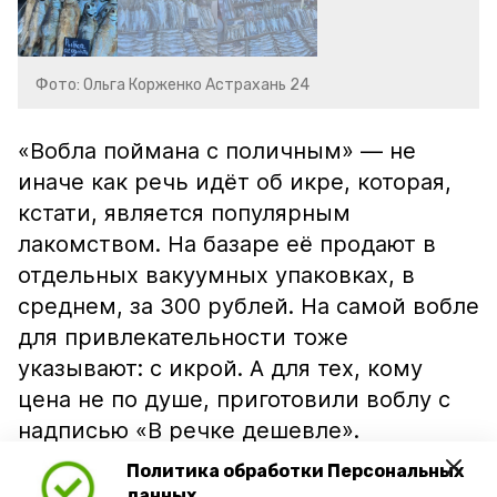
Фото: Ольга Корженко Астрахань 24
«Вобла поймана с поличным» — не
иначе как речь идёт об икре, которая,
кстати, является популярным
лакомством. На базаре её продают в
отдельных вакуумных упаковках, в
среднем, за 300 рублей. На самой вобле
для привлекательности тоже
указывают: с икрой. А для тех, кому
цена не по душе, приготовили воблу с
надписью «В речке дешевле».
Политика обработки Персональных
данных