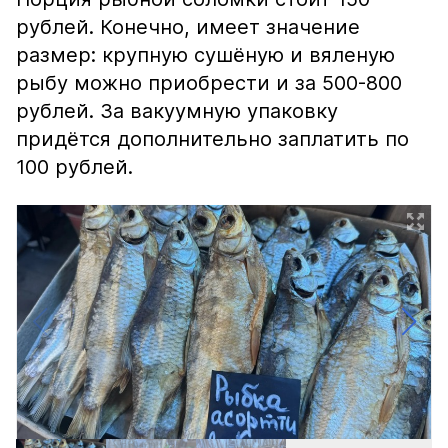
рублей. Конечно, имеет значение
размер: крупную сушёную и вяленую
рыбу можно приобрести и за 500-800
рублей. За вакуумную упаковку
придётся дополнительно заплатить по
100 рублей.