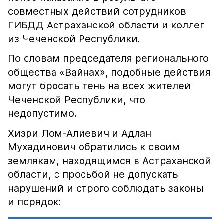
совместных действий сотрудников
ГИБДД Астраханской области и коллег
из Чеченской Республики.
По словам председателя регионального
общества «Вайнах», подобные действия
могут бросать тень на всех жителей
Чеченской Республики, что
недопустимо.
Хизри Лом-Алиевич и Адлан
Мухадинович обратились к своим
землякам, находящимся в Астраханской
области, с просьбой не допускать
нарушений и строго соблюдать законы
и порядок: