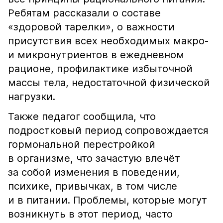
Ребятам рассказали о составе
«здоровой тарелки», о важности
присутствия всех необходимых макро-
и микронутриентов в ежедневном
рационе, профилактике избыточной
массы тела, недостаточной физической
нагрузки.
Также педагог сообщила, что
подростковый период сопровождается
гормональной перестройкой
в организме, что зачастую влечёт
за собой изменения в поведении,
психике, привычках, в том числе
и в питании. Проблемы, которые могут
возникнуть в этот период, часто