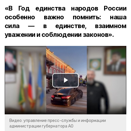
«В Год единства народов России
особенно важно помнить: наша
сила — в единстве, взаимном
уважении и соблюдении законов».
Play
Video
Видео: управление пресс-службы и информации
администрации губернатора АО