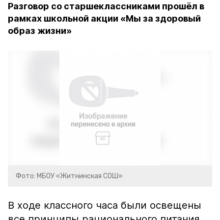
Разговор со старшеклассниками прошёл в
рамках школьной акции «Мы за здоровый
образ жизни»
Фото: МБОУ «Житнинская СОШ»
В ходе классного часа были освещены
все принципы рационального питания.