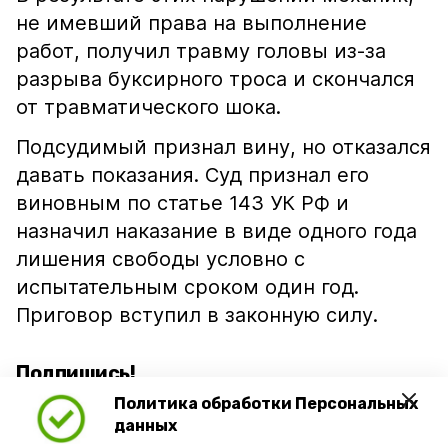
не имевший права на выполнение
работ, получил травму головы из-за
разрыва буксирного троса и скончался
от травматического шока.
Подсудимый признал вину, но отказался
давать показания. Суд признал его
виновным по статье 143 УК РФ и
назначил наказание в виде одного года
лишения свободы условно с
испытательным сроком один год.
Приговор вступил в законную силу.
Подпишись!
Политика обработки Персональных
данных