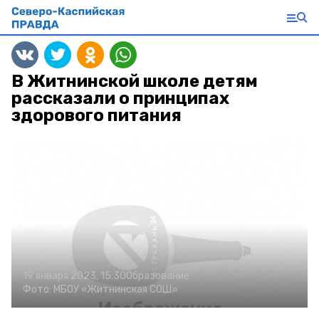
В Житнинской школе детям
рассказали о принципах
здорового питания
19 января 2023, 15:30
Образование
Фото:
МБОУ «Житнинская СОШ»