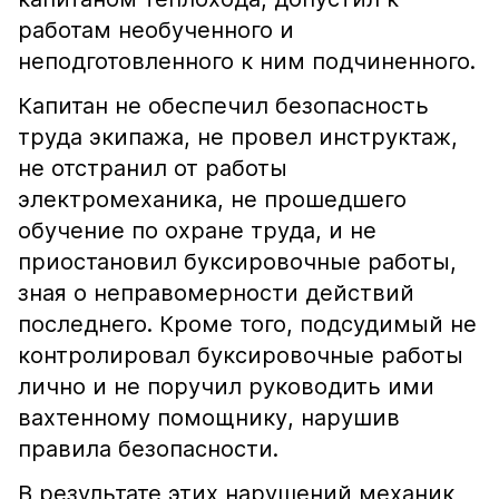
работам необученного и
неподготовленного к ним подчиненного.
Капитан не обеспечил безопасность
труда экипажа, не провел инструктаж,
не отстранил от работы
электромеханика, не прошедшего
обучение по охране труда, и не
приостановил буксировочные работы,
зная о неправомерности действий
последнего. Кроме того, подсудимый не
контролировал буксировочные работы
лично и не поручил руководить ими
вахтенному помощнику, нарушив
правила безопасности.
В результате этих нарушений механик,