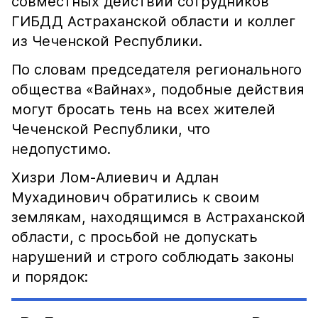
совместных действий сотрудников
ГИБДД Астраханской области и коллег
из Чеченской Республики.
По словам председателя регионального
общества «Вайнах», подобные действия
могут бросать тень на всех жителей
Чеченской Республики, что
недопустимо.
Хизри Лом-Алиевич и Адлан
Мухадинович обратились к своим
землякам, находящимся в Астраханской
области, с просьбой не допускать
нарушений и строго соблюдать законы
и порядок: