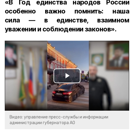
«В Год единства народов России
особенно важно помнить: наша
сила — в единстве, взаимном
уважении и соблюдении законов».
Play
Video
Видео: управление пресс-службы и информации
администрации губернатора АО