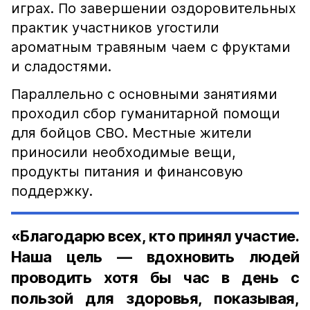
играх. По завершении оздоровительных
практик участников угостили
ароматным травяным чаем с фруктами
и сладостями.
Параллельно с основными занятиями
проходил сбор гуманитарной помощи
для бойцов СВО. Местные жители
приносили необходимые вещи,
продукты питания и финансовую
поддержку.
«Благодарю всех, кто принял участие.
Наша цель — вдохновить людей
проводить хотя бы час в день с
пользой для здоровья, показывая,