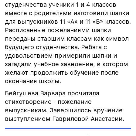
студенчества ученики 1 и 4 классов
вместе с родителями изготовили шапки
для выпускников 11 «А» и 11 «Б» классов.
Расписанные пожеланиями шапки
переданы старшим классам как символ
будущего студенчества. Ребята с
удовольствием примерили шапки и
загадали учебное заведение, в котором
желают продолжить обучение после
окончания школы.
Бейгушева Варвара прочитала
стихотворение - пожелание
выпускникам. Завершилось вручение
выступлением Гавриловой Анастасии.