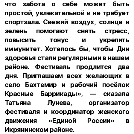
что забота о себе может быть
простой, увлекательной и не требует
спортзала. Свежий воздух, солнце и
зелень помогают снять стресс,
повысить тонус и укрепить
иммунитет. Хотелось бы, чтобы Дни
здоровья стали регулярными в нашем
районе. Фестиваль продлится два
дня. Приглашаем всех желающих в
село Бахтемир и рабочий посёлок
Красные Баррикады», — сказала
Татьяна Лунева, организатор
фестиваля и координатор женского
движения «Единой России» в
Икрянинском районе.