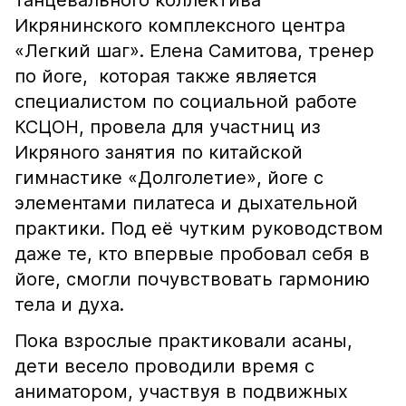
танцевального коллектива
Икрянинского комплексного центра
«Легкий шаг». Елена Самитова, тренер
по йоге, которая также является
специалистом по социальной работе
КСЦОН, провела для участниц из
Икряного занятия по китайской
гимнастике «Долголетие», йоге с
элементами пилатеса и дыхательной
практики. Под её чутким руководством
даже те, кто впервые пробовал себя в
йоге, смогли почувствовать гармонию
тела и духа.
Пока взрослые практиковали асаны,
дети весело проводили время с
аниматором, участвуя в подвижных