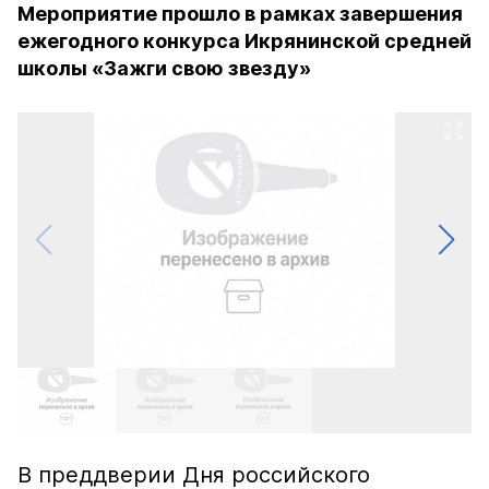
Мероприятие прошло в рамках завершения
ежегодного конкурса Икрянинской средней
школы «Зажги свою звезду»
В преддверии Дня российского