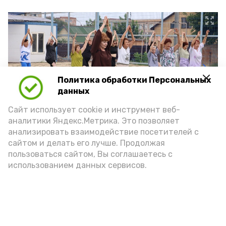
Политика обработки Персональных
данных
Сайт использует cookie и инструмент веб-
аналитики Яндекс.Метрика. Это позволяет
анализировать взаимодействие посетителей с
сайтом и делать его лучше. Продолжая
пользоваться сайтом, Вы соглашаетесь с
использованием данных сервисов.
Подпишись!