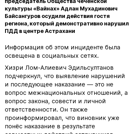
председатель Общества чеченской
культуры «Вайнах» Адлан Мухадинович
Байсангуров осудили действия гостя
региона, который демонстративно нарушил
ПДД в центре Астрахани
Информация об этом инциденте была
освещена в социальных сетях.
Хизри Лом-Алиевич Эдильсултанов
подчеркнул, что выявление нарушений
и последующее наказание — это не
вопрос межнациональных отношений, а
вопрос закона, совести и личной
ответственности. Он также
проинформировал, что виновник уже
понёс наказание в результате