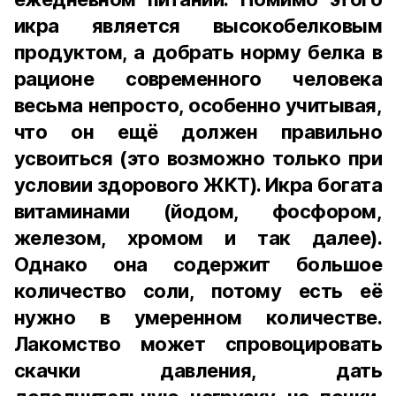
икра является высокобелковым
продуктом, а добрать норму белка в
рационе современного человека
весьма непросто, особенно учитывая,
что он ещё должен правильно
усвоиться (это возможно только при
условии здорового ЖКТ). Икра богата
витаминами (йодом, фосфором,
железом, хромом и так далее).
Однако она содержит большое
количество соли, потому есть её
нужно в умеренном количестве.
Лакомство может спровоцировать
скачки давления, дать