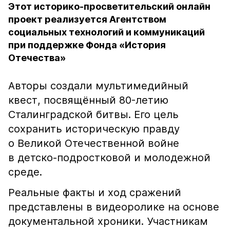
Этот историко-просветительский онлайн
проект реализуется Агентством
социальных технологий и коммуникаций
при поддержке Фонда «История
Отечества»
Авторы создали мультимедийный
квест, посвящённый 80-летию
Сталинградской битвы. Его цель
сохранить историческую правду
о Великой Отечественной войне
в детско-подростковой и молодежной
среде.
Реальные факты и ход сражений
представлены в видеоролике на основе
документальной хроники. Участникам