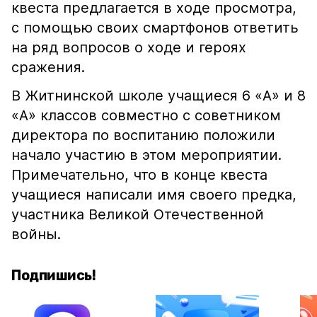
квеста предлагается в ходе просмотра,
с помощью своих смартфонов ответить
на ряд вопросов о ходе и героях
сражения.
В Житнинской школе учащиеся 6 «А» и 8
«А» классов совместно с советником
директора по воспитанию положили
начало участию в этом мероприятии.
Примечательно, что в конце квеста
учащиеся написали имя своего предка,
участника Великой Отечественной
войны.
Подпишись!