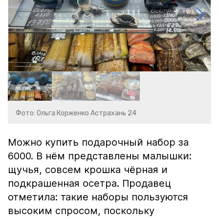
Фото: Ольга Корженко Астрахань 24
Можно купить подарочный набор за
6000. В нём представлены малышки:
щучья, совсем крошка чёрная и
подкрашенная осетра. Продавец
отметила: такие наборы пользуются
высоким спросом, поскольку