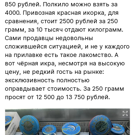
850 рублей. Полкило можно взять за
4000. Привозная красная икорка, для
сравнения, стоит 2500 рублей за 250
грамм, за 10 тысяч отдают килограмм.
Сами продавцы недовольны
сложившейся ситуацией, и не у каждого
на прилавке есть такое лакомство. А
вот чёрная икра, несмотря на высокую
цену, не редкий гость на рынке:
эксклюзивность полностью
оправдывает стоимость. За 250 грамм
просят от 12 500 до 13 750 рублей.