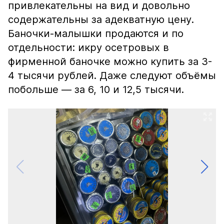
привлекательны на вид и довольно
содержательны за адекватную цену.
Баночки-малышки продаются и по
отдельности: икру осетровых в
фирменной баночке можно купить за 3-
4 тысячи рублей. Даже следуют объёмы
побольше — за 6, 10 и 12,5 тысячи.