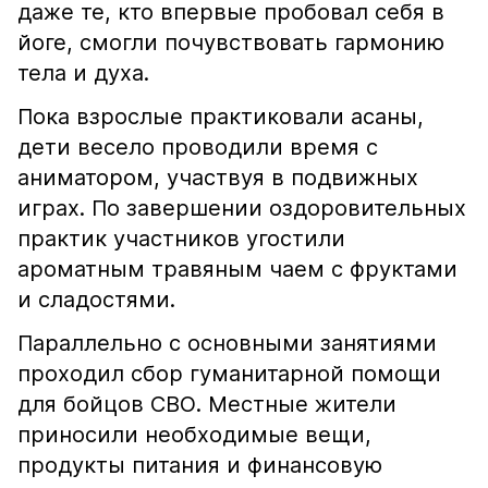
даже те, кто впервые пробовал себя в
йоге, смогли почувствовать гармонию
тела и духа.
Пока взрослые практиковали асаны,
дети весело проводили время с
аниматором, участвуя в подвижных
играх. По завершении оздоровительных
практик участников угостили
ароматным травяным чаем с фруктами
и сладостями.
Параллельно с основными занятиями
проходил сбор гуманитарной помощи
для бойцов СВО. Местные жители
приносили необходимые вещи,
продукты питания и финансовую