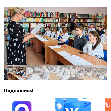
Подпишись!