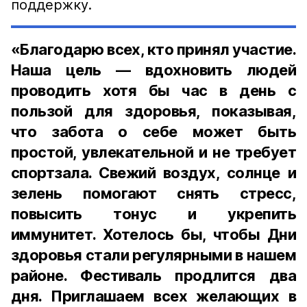
поддержку.
«Благодарю всех, кто принял участие.
Наша цель — вдохновить людей
проводить хотя бы час в день с
пользой для здоровья, показывая,
что забота о себе может быть
простой, увлекательной и не требует
спортзала. Свежий воздух, солнце и
зелень помогают снять стресс,
повысить тонус и укрепить
иммунитет. Хотелось бы, чтобы Дни
здоровья стали регулярными в нашем
районе. Фестиваль продлится два
дня. Приглашаем всех желающих в