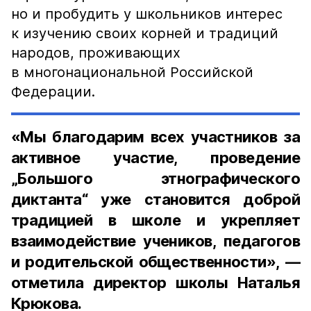
но и пробудить у школьников интерес
к изучению своих корней и традиций
народов, проживающих
в многонациональной Российской
Федерации.
«Мы благодарим всех участников за
активное участие, проведение
„Большого этнографического
диктанта“ уже становится доброй
традицией в школе и укрепляет
взаимодействие учеников, педагогов
и родительской общественности», —
отметила директор школы Наталья
Крюкова.