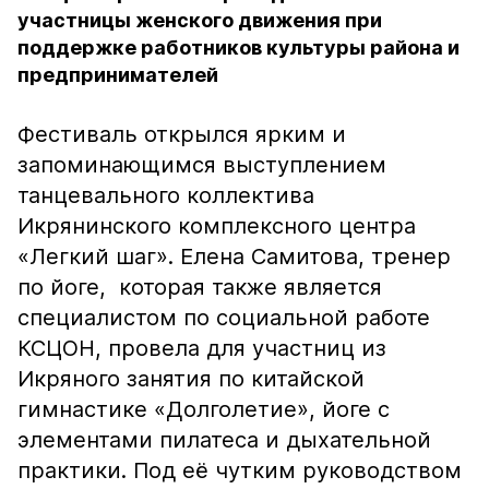
участницы женского движения при
поддержке работников культуры района и
предпринимателей
Фестиваль открылся ярким и
запоминающимся выступлением
танцевального коллектива
Икрянинского комплексного центра
«Легкий шаг». Елена Самитова, тренер
по йоге, которая также является
специалистом по социальной работе
КСЦОН, провела для участниц из
Икряного занятия по китайской
гимнастике «Долголетие», йоге с
элементами пилатеса и дыхательной
практики. Под её чутким руководством