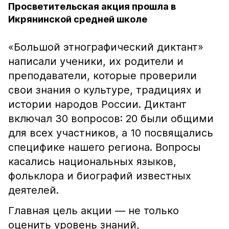
Просветительская акция прошла в
Икрянинской средней школе
«Большой этнографический диктант»
написали ученики, их родители и
преподаватели, которые проверили
свои знания о культуре, традициях и
истории народов России. Диктант
включал 30 вопросов: 20 были общими
для всех участников, а 10 посвящались
специфике нашего региона. Вопросы
касались национальных языков,
фольклора и биографий известных
деятелей.
Главная цель акции — не только
оценить уровень знаний,