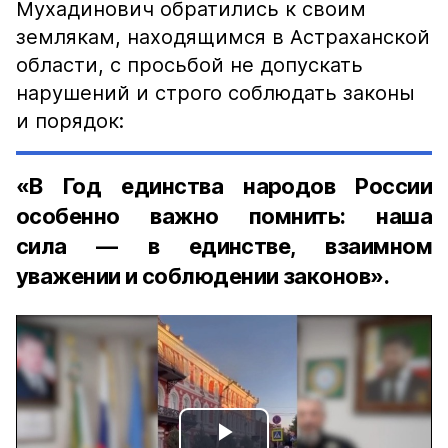
Мухадинович обратились к своим
землякам, находящимся в Астраханской
области, с просьбой не допускать
нарушений и строго соблюдать законы
и порядок:
«В Год единства народов России
особенно важно помнить: наша
сила — в единстве, взаимном
уважении и соблюдении законов».