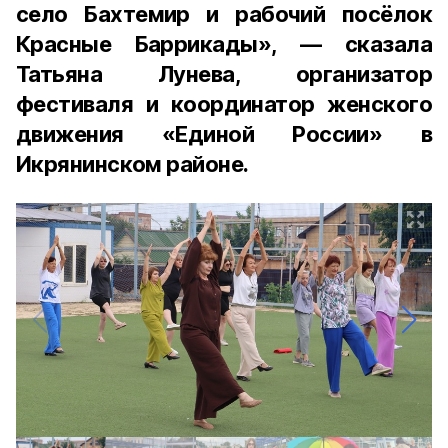
село Бахтемир и рабочий посёлок
Красные Баррикады», — сказала
Татьяна Лунева, организатор
фестиваля и координатор женского
движения «Единой России» в
Икрянинском районе.