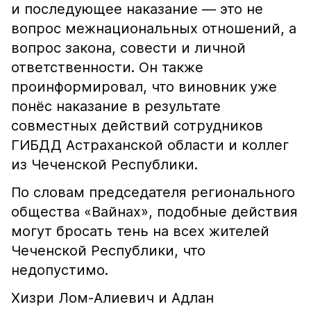
и последующее наказание — это не
вопрос межнациональных отношений, а
вопрос закона, совести и личной
ответственности. Он также
проинформировал, что виновник уже
понёс наказание в результате
совместных действий сотрудников
ГИБДД Астраханской области и коллег
из Чеченской Республики.
По словам председателя регионального
общества «Вайнах», подобные действия
могут бросать тень на всех жителей
Чеченской Республики, что
недопустимо.
Хизри Лом-Алиевич и Адлан