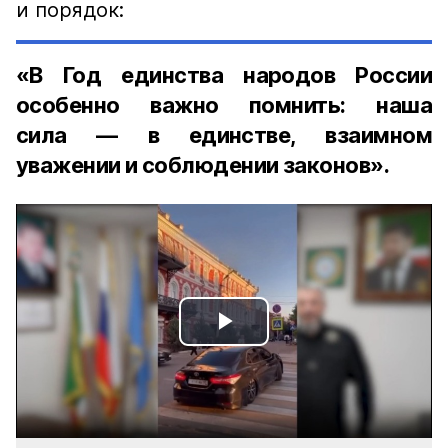
и порядок:
«В Год единства народов России
особенно важно помнить: наша
сила — в единстве, взаимном
уважении и соблюдении законов».
Play
Video