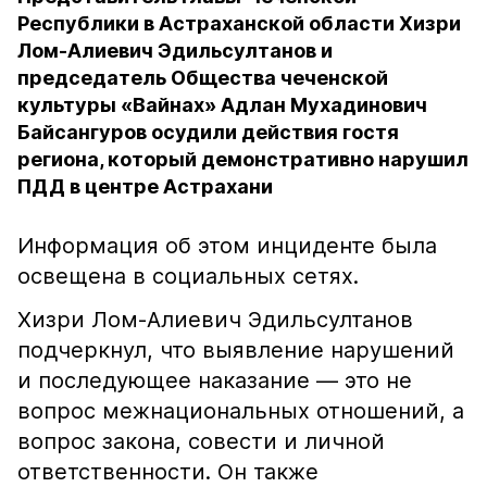
Республики в Астраханской области Хизри
Лом-Алиевич Эдильсултанов и
председатель Общества чеченской
культуры «Вайнах» Адлан Мухадинович
Байсангуров осудили действия гостя
региона, который демонстративно нарушил
ПДД в центре Астрахани
Информация об этом инциденте была
освещена в социальных сетях.
Хизри Лом-Алиевич Эдильсултанов
подчеркнул, что выявление нарушений
и последующее наказание — это не
вопрос межнациональных отношений, а
вопрос закона, совести и личной
ответственности. Он также