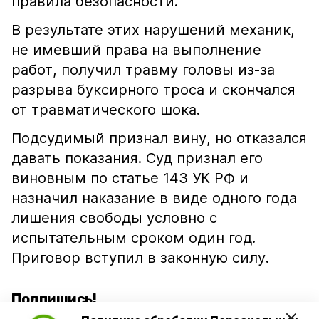
правила безопасности.
В результате этих нарушений механик,
не имевший права на выполнение
работ, получил травму головы из-за
разрыва буксирного троса и скончался
от травматического шока.
Подсудимый признал вину, но отказался
давать показания. Суд признал его
виновным по статье 143 УК РФ и
назначил наказание в виде одного года
лишения свободы условно с
испытательным сроком один год.
Приговор вступил в законную силу.
Подпишись!