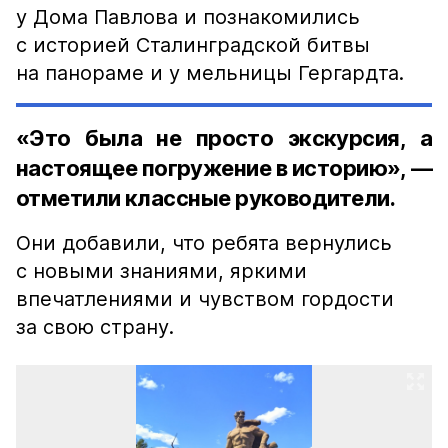
у Дома Павлова и познакомились
с историей Сталинградской битвы
на панораме и у мельницы Гергардта.
«Это была не просто экскурсия, а
настоящее погружение в историю», —
отметили классные руководители.
Они добавили, что ребята вернулись
с новыми знаниями, яркими
впечатлениями и чувством гордости
за свою страну.