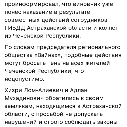
проинформировал, что виновник уже
понёс наказание в результате
совместных действий сотрудников
ГИБДД Астраханской области и коллег
из Чеченской Республики.
По словам председателя регионального
общества «Вайнах», подобные действия
могут бросать тень на всех жителей
Чеченской Республики, что
недопустимо.
Хизри Лом-Алиевич и Адлан
Мухадинович обратились к своим
землякам, находящимся в Астраханской
области, с просьбой не допускать
нарушений и строго соблюдать законы