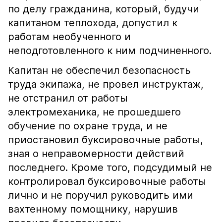
по делу гражданина, который, будучи
капитаном теплохода, допустил к
работам необученного и
неподготовленного к ним подчиненного.
Капитан не обеспечил безопасность
труда экипажа, не провел инструктаж,
не отстранил от работы
электромеханика, не прошедшего
обучение по охране труда, и не
приостановил буксировочные работы,
зная о неправомерности действий
последнего. Кроме того, подсудимый не
контролировал буксировочные работы
лично и не поручил руководить ими
вахтенному помощнику, нарушив