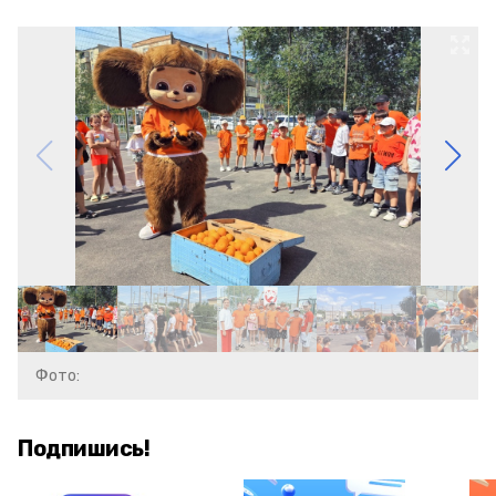
Фото:
Подпишись!