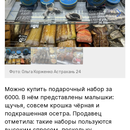
Фото: Ольга Корженко Астрахань 24
Можно купить подарочный набор за
6000. В нём представлены малышки:
щучья, совсем крошка чёрная и
подкрашенная осетра. Продавец
отметила: такие наборы пользуются
высоким спросом, поскольку