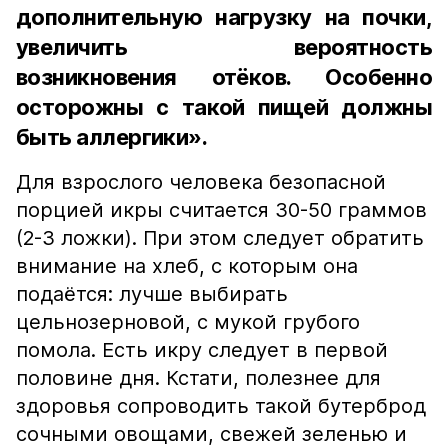
дополнительную нагрузку на почки,
увеличить вероятность
возникновения отёков. Особенно
осторожны с такой пищей должны
быть аллергики».
Для взрослого человека безопасной
порцией икры считается 30-50 граммов
(2-3 ложки). При этом следует обратить
внимание на хлеб, с которым она
подаётся: лучше выбирать
цельнозерновой, с мукой грубого
помола. Есть икру следует в первой
половине дня. Кстати, полезнее для
здоровья сопроводить такой бутерброд
сочными овощами, свежей зеленью и