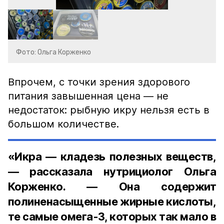
Фото: Ольга Корженко
Впрочем, с точки зрения здорового
питания завышенная цена — не
недостаток: рыбную икру нельзя есть в
большом количестве.
«Икра — кладезь полезных веществ,
— рассказала нутрициолог Ольга
Корженко. — Она содержит
полиненасыщенные жирные кислоты,
те самые омега-3, которых так мало в