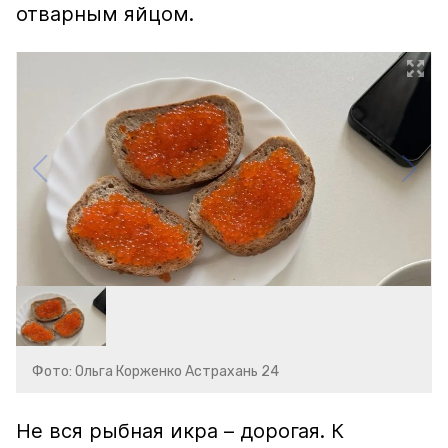
отварным яйцом.
Фото: Ольга Корженко Астрахань 24
Не вся рыбная икра – дорогая. К