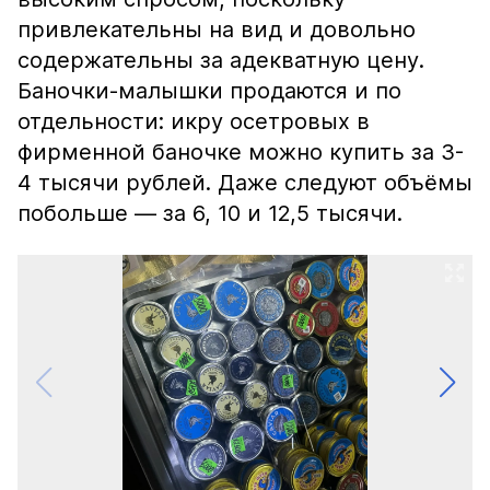
привлекательны на вид и довольно
содержательны за адекватную цену.
Баночки-малышки продаются и по
отдельности: икру осетровых в
фирменной баночке можно купить за 3-
4 тысячи рублей. Даже следуют объёмы
побольше — за 6, 10 и 12,5 тысячи.