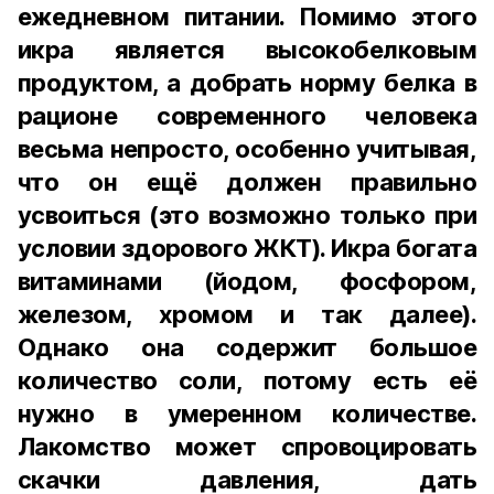
ежедневном питании. Помимо этого
икра является высокобелковым
продуктом, а добрать норму белка в
рационе современного человека
весьма непросто, особенно учитывая,
что он ещё должен правильно
усвоиться (это возможно только при
условии здорового ЖКТ). Икра богата
витаминами (йодом, фосфором,
железом, хромом и так далее).
Однако она содержит большое
количество соли, потому есть её
нужно в умеренном количестве.
Лакомство может спровоцировать
скачки давления, дать