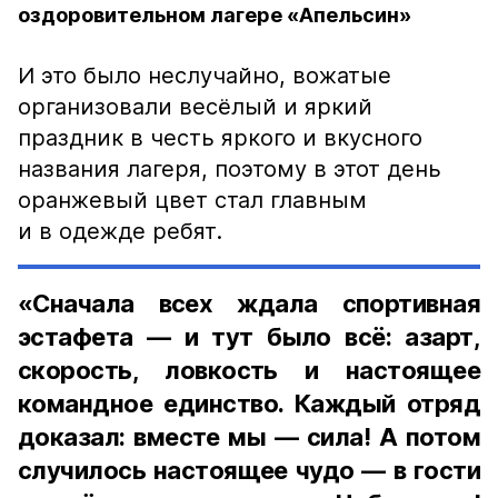
оздоровительном лагере «Апельсин»
И это было неслучайно, вожатые
организовали весёлый и яркий
праздник в честь яркого и вкусного
названия лагеря, поэтому в этот день
оранжевый цвет стал главным
и в одежде ребят.
«Сначала всех ждала спортивная
эстафета — и тут было всё: азарт,
скорость, ловкость и настоящее
командное единство. Каждый отряд
доказал: вместе мы — сила! А потом
случилось настоящее чудо — в гости