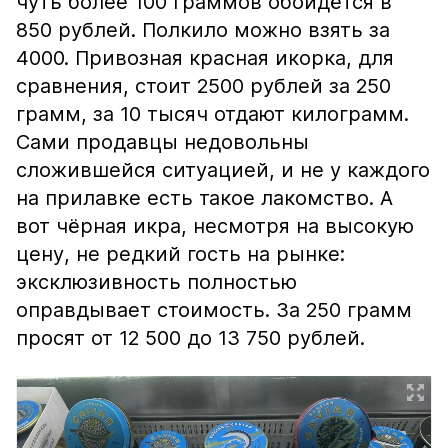
чуть более 100 граммов обойдётся в
850 рублей. Полкило можно взять за
4000. Привозная красная икорка, для
сравнения, стоит 2500 рублей за 250
грамм, за 10 тысяч отдают килограмм.
Сами продавцы недовольны
сложившейся ситуацией, и не у каждого
на прилавке есть такое лакомство. А
вот чёрная икра, несмотря на высокую
цену, не редкий гость на рынке:
эксклюзивность полностью
оправдывает стоимость. За 250 грамм
просят от 12 500 до 13 750 рублей.