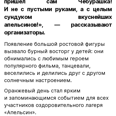
пришёл сам Чебурашка!
И не с пустыми руками, а с целым
сундуком вкуснейших
апельсинов!», — рассказывают
организаторы.
Появление большой ростовой фигуры
вызвало бурный восторг у детей: они
обнимались с любимым героем
популярного фильма, танцевали,
веселились и делились друг с другом
солнечным настроением.
Оранжевый день стал ярким
и запоминающимся событием для всех
участников оздоровительного лагеря
«Апельсин».