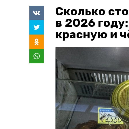
Сколько сто
в 2026 году
красную и 