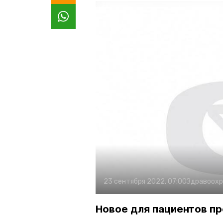
23 сентября 2022, 07:00
Здравоохр
Новое для пациентов п