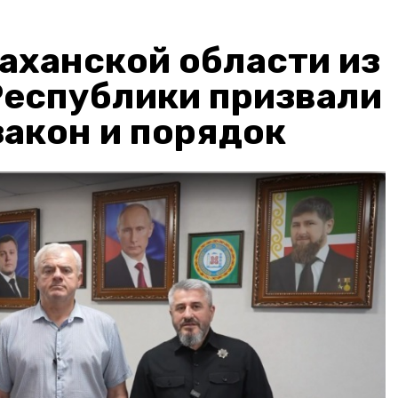
аханской области из
Республики призвали
акон и порядок