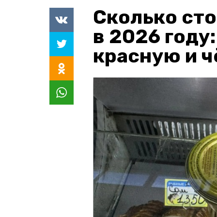
Сколько сто
в 2026 году
красную и 