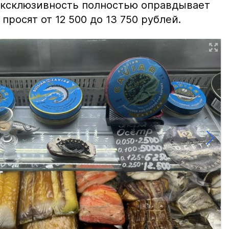
 эксклюзивность полностью оправдывает
просят от 12 500 до 13 750 рублей.