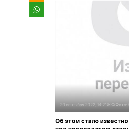
20 сентября 2022, 14:21
ЖКХ
Фото:
Об этом стало известн