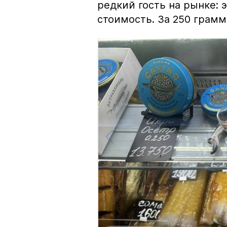
редкий гость на рынке:
стоимость. За 250 грамм 