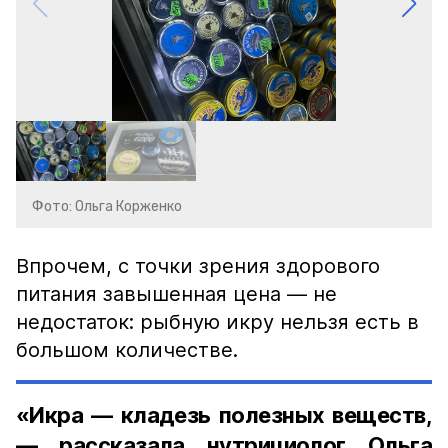
Фото: Ольга Корженко
Впрочем, с точки зрения здорового
питания завышенная цена — не
недостаток: рыбную икру нельзя есть в
большом количестве.
«Икра — кладезь полезных веществ,
— рассказала нутрициолог Ольга