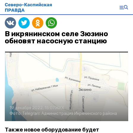
В икрянинском селе Зюзино
обновят насосную станцию
19 декабря 2022, 15:07
ЖКХ
Фото:
Telegram Администрация Икрянинского района
Также новое оборудование будет