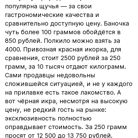
популярна щучья — за свои
гастрономические качества и
сравнительно доступную цену. Баночка
чуть более 100 граммов обойдётся в
850 рублей. Полкило можно взять за
4000. Привозная красная икорка, для
сравнения, стоит 2500 рублей за 250
грамм, за 10 тысяч отдают килограмм.
Сами продавцы недовольны
сложившейся ситуацией, и не у каждого
на прилавке есть такое лакомство. А
вот чёрная икра, несмотря на высокую
цену, не редкий гость на рынке:
эксклюзивность полностью
оправдывает стоимость. За 250 грамм
просят от 12 500 до 13 750 рублей.