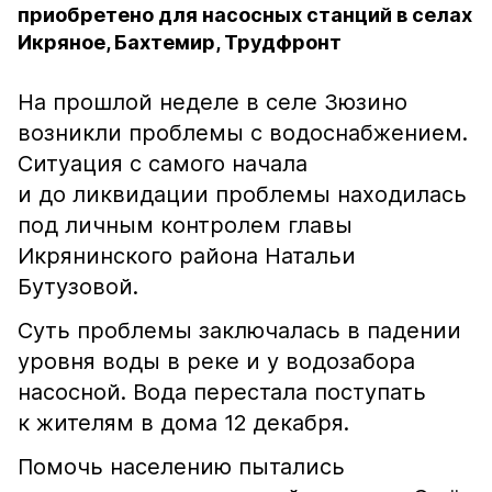
приобретено для насосных станций в селах
Икряное, Бахтемир, Трудфронт
На прошлой неделе в селе Зюзино
возникли проблемы с водоснабжением.
Ситуация с самого начала
и до ликвидации проблемы находилась
под личным контролем главы
Икрянинского района Натальи
Бутузовой.
Суть проблемы заключалась в падении
уровня воды в реке и у водозабора
насосной. Вода перестала поступать
к жителям в дома 12 декабря.
Помочь населению пытались