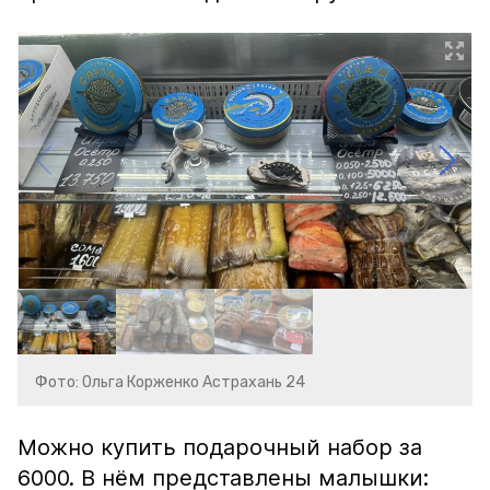
Фото: Ольга Корженко Астрахань 24
Можно купить подарочный набор за
6000. В нём представлены малышки: