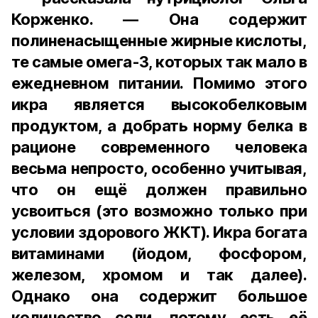
Корженко. — Она содержит
полиненасыщенные жирные кислоты,
те самые омега-3, которых так мало в
ежедневном питании. Помимо этого
икра является высокобелковым
продуктом, а добрать норму белка в
рационе современного человека
весьма непросто, особенно учитывая,
что он ещё должен правильно
усвоиться (это возможно только при
условии здорового ЖКТ). Икра богата
витаминами (йодом, фосфором,
железом, хромом и так далее).
Однако она содержит большое
количество соли, потому есть её