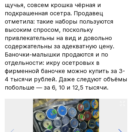
щучья, совсем крошка чёрная и
подкрашенная осетра. Продавец
отметила: такие наборы пользуются
высоким спросом, поскольку
привлекательны на вид и довольно
содержательны за адекватную цену.
Баночки-малышки продаются и по
отдельности: икру осетровых в
фирменной баночке можно купить за 3-
4 тысячи рублей. Даже следуют объёмы
побольше — за 6, 10 и 12,5 тысячи.