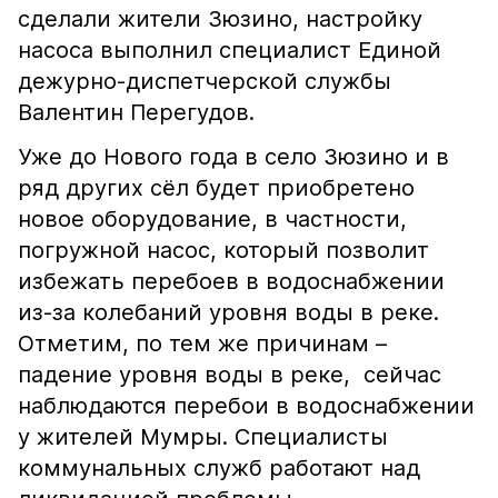
сделали жители Зюзино, настройку
насоса выполнил специалист Единой
дежурно-диспетчерской службы
Валентин Перегудов.
Уже до Нового года в село Зюзино и в
ряд других сёл будет приобретено
новое оборудование, в частности,
погружной насос, который позволит
избежать перебоев в водоснабжении
из-за колебаний уровня воды в реке.
Отметим, по тем же причинам –
падение уровня воды в реке, сейчас
наблюдаются перебои в водоснабжении
у жителей Мумры. Специалисты
коммунальных служб работают над