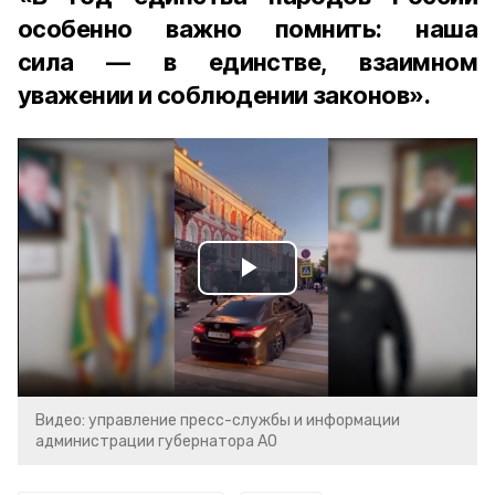
особенно важно помнить: наша
сила — в единстве, взаимном
уважении и соблюдении законов».
Play
Video
Видео: управление пресс-службы и информации
администрации губернатора АО