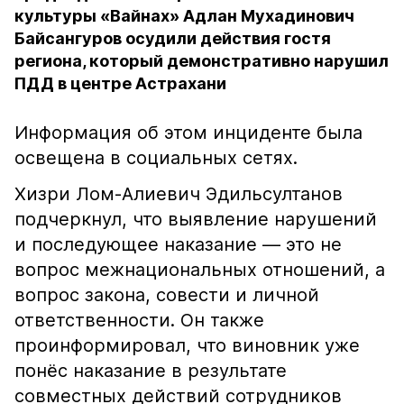
культуры «Вайнах» Адлан Мухадинович
Байсангуров осудили действия гостя
региона, который демонстративно нарушил
ПДД в центре Астрахани
Информация об этом инциденте была
освещена в социальных сетях.
Хизри Лом-Алиевич Эдильсултанов
подчеркнул, что выявление нарушений
и последующее наказание — это не
вопрос межнациональных отношений, а
вопрос закона, совести и личной
ответственности. Он также
проинформировал, что виновник уже
понёс наказание в результате
совместных действий сотрудников