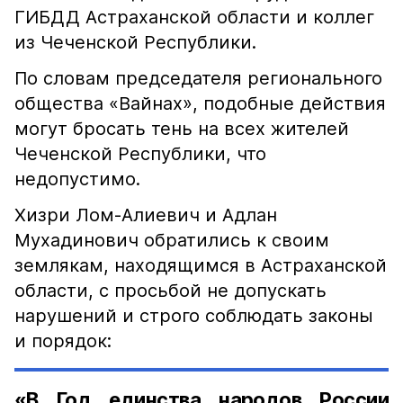
ГИБДД Астраханской области и коллег
из Чеченской Республики.
По словам председателя регионального
общества «Вайнах», подобные действия
могут бросать тень на всех жителей
Чеченской Республики, что
недопустимо.
Хизри Лом-Алиевич и Адлан
Мухадинович обратились к своим
землякам, находящимся в Астраханской
области, с просьбой не допускать
нарушений и строго соблюдать законы
и порядок:
«В Год единства народов России