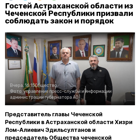
Гостей Астраханской области из
Чеченской Республики призвали
соблюдать закон и порядок
Вчера, 16:15
Общество
Фото:
управление пресс-службы и информации
администрации губернатора АО
Представитель главы Чеченской
Республики в Астраханской области Хизри
Лом-Алиевич Эдильсултанов и
председатель Общества чеченской