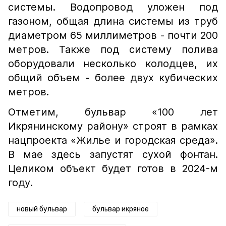
системы. Водопровод уложен под
газоном, общая длина системы из труб
диаметром 65 миллиметров - почти 200
метров. Также под систему полива
оборудовали несколько колодцев, их
общий объем - более двух кубических
метров.
Отметим, бульвар «100 лет
Икрянинскому району» строят в рамках
нацпроекта «Жилье и городская среда».
В мае здесь запустят сухой фонтан.
Целиком объект будет готов в 2024-м
году.
новый бульвар
бульвар икряное