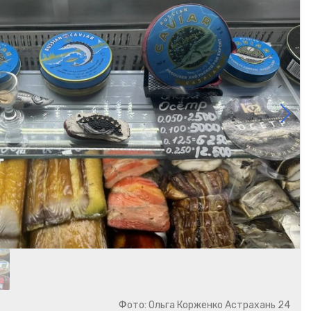
Фото: Ольга Корженко Астрахань 24