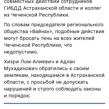
совместных действий сотрудников
ГИБДД Астраханской области и коллег
из Чеченской Республики.
По словам председателя регионального
общества «Вайнах», подобные действия
могут бросать тень на всех жителей
Чеченской Республики, что
недопустимо.
Хизри Лом-Алиевич и Адлан
Мухадинович обратились к своим
землякам, находящимся в Астраханской
области, с просьбой не допускать
нарушений и строго соблюдать законы
и порядок: