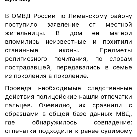
В ОМВД России по Лиманскому району
поступило заявление от местной
жительницы. В дом ее матери
вломились неизвестные и похитили
станинные иконы. Предметы
религиозного почитания, по словам
пострадавшей, передавались в семье
из поколения в поколение.
Проведя необходимые следственные
действия полицейские нашли отпечатки
пальцев. Очевидно, их сравнили с
образцами в общей базе данных МВД,
где обнаружилось совпадение:
отпечатки подходили к ранее судимому