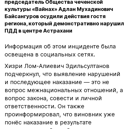
председатель Общества чеченской
культуры «Вайнах» Адлан Мухадинович
Байсангуров осудили действия гостя
региона, который демонстративно нарушил
ПДД в центре Астрахани
Информация об этом инциденте была
освещена в социальных сетях.
Хизри Лом-Алиевич Эдильсултанов
подчеркнул, что выявление нарушений
и последующее наказание — это не
вопрос межнациональных отношений, а
вопрос закона, совести и личной
ответственности. Он также
проинформировал, что виновник уже
понёс наказание в результате