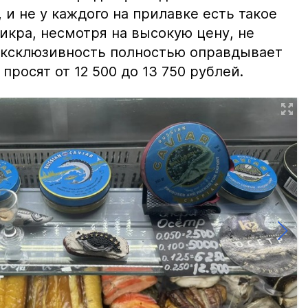
и не у каждого на прилавке есть такое
 икра, несмотря на высокую цену, не
 эксклюзивность полностью оправдывает
просят от 12 500 до 13 750 рублей.