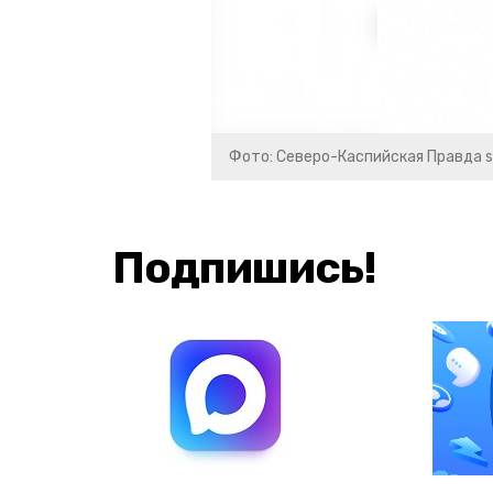
Фото: Северо-Каспийская Правда s
Подпишись!