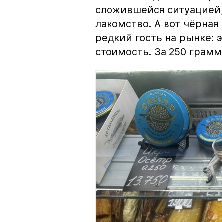
сложившейся ситуацией, 
лакомство. А вот чёрная
редкий гость на рынке:
стоимость. За 250 грамм 