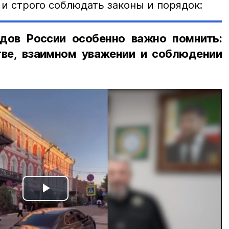
и строго соблюдать законы и порядок:
дов России особенно важно помнить:
ве, взаимном уважении и соблюдении
Play
Video