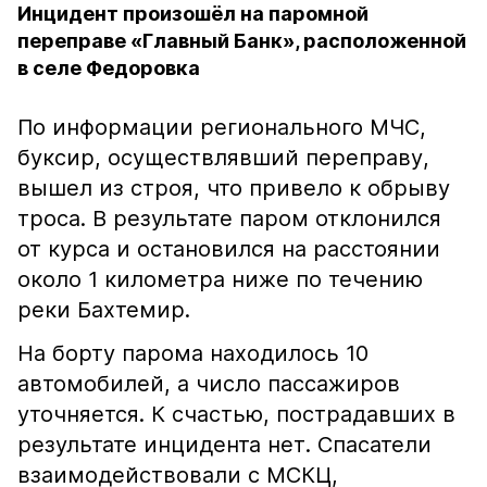
Инцидент произошёл на паромной
переправе «Главный Банк», расположенной
в селе Федоровка
По информации регионального МЧС,
буксир, осуществлявший переправу,
вышел из строя, что привело к обрыву
троса. В результате паром отклонился
от курса и остановился на расстоянии
около 1 километра ниже по течению
реки Бахтемир.
На борту парома находилось 10
автомобилей, а число пассажиров
уточняется. К счастью, пострадавших в
результате инцидента нет. Спасатели
взаимодействовали с МСКЦ,