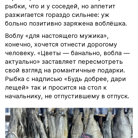
рыбки, что и у соседей, но аппетит
разжигается гораздо сильнее: уж
больно позитивно заряжена воблёшка.
Воблу «для настоящего мужика»,
конечно, хочется отнести дорогому
человеку. «Цветы — банально, вобла —
актуально» заставляет пересмотреть
свой взгляд на романтичные подарки.
Рыбка с надписью «Будь добрее, дари
лещей» так и просится на стол к
начальнику, не отпустившему в отпуск.