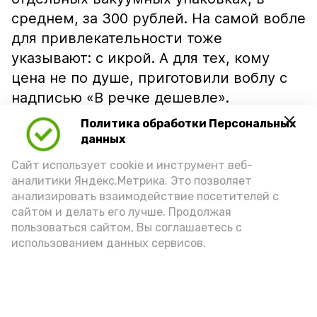
среднем, за 300 рублей. На самой вобле
для привлекательности тоже
указывают: с икрой. А для тех, кому
цена не по душе, приготовили воблу с
надписью «В речке дешевле».
Политика обработки Персональных
данных
Сайт использует cookie и инструмент веб-
аналитики Яндекс.Метрика. Это позволяет
анализировать взаимодействие посетителей с
сайтом и делать его лучше. Продолжая
пользоваться сайтом, Вы соглашаетесь с
использованием данных сервисов.