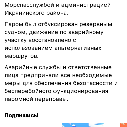
Морспасслужбой и администрацией
Икрянинского района.
Паром был отбуксирован резервным
судном, движение по аварийному
участку восстановлено с
использованием альтернативных
маршрутов.
Аварийные службы и ответственные
лица предприняли все необходимые
меры для обеспечения безопасности и
бесперебойного функционирования
паромной переправы.
Подпишись!