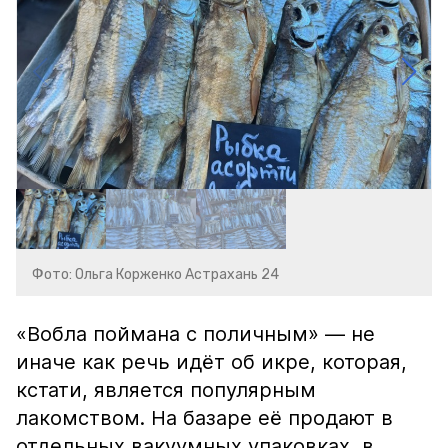
Фото: Ольга Корженко Астрахань 24
«Вобла поймана с поличным» — не
иначе как речь идёт об икре, которая,
кстати, является популярным
лакомством. На базаре её продают в
отдельных вакуумных упаковках, в