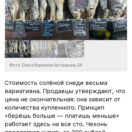
Фото: Ольга Корженко Астрахань 24
Стоимость солёной снеди весьма
вариативна. Продавцы утверждают, что
цена не окончательная: она зависит от
количества купленного. Принцип
«берёшь больше — платишь меньше»
работает здесь на все сто. Чехонь