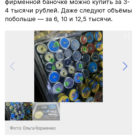
фирменной баночке можно купить за 3-
4 тысячи рублей. Даже следуют объёмы
побольше — за 6, 10 и 12,5 тысячи.
Фото: Ольга Корженко