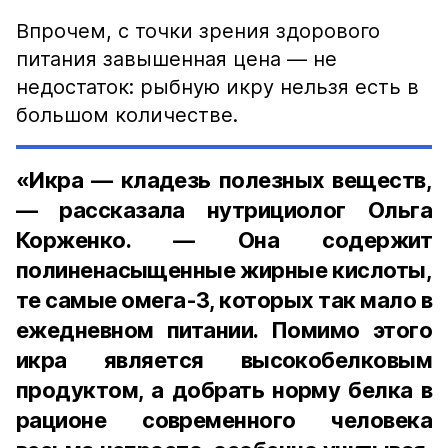
Впрочем, с точки зрения здорового
питания завышенная цена — не
недостаток: рыбную икру нельзя есть в
большом количестве.
«Икра — кладезь полезных веществ,
— рассказала нутрициолог Ольга
Корженко. — Она содержит
полиненасыщенные жирные кислоты,
те самые омега-3, которых так мало в
ежедневном питании. Помимо этого
икра является высокобелковым
продуктом, а добрать норму белка в
рационе современного человека