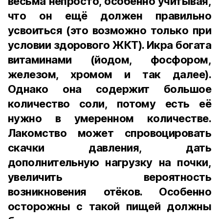
весьма непросто, особенно учитывая,
что он ещё должен правильно
усвоиться (это возможно только при
условии здорового ЖКТ). Икра богата
витаминами (йодом, фосфором,
железом, хромом и так далее).
Однако она содержит большое
количество соли, потому есть её
нужно в умеренном количестве.
Лакомство может спровоцировать
скачки давления, дать
дополнительную нагрузку на почки,
увеличить вероятность
возникновения отёков. Особенно
осторожны с такой пищей должны