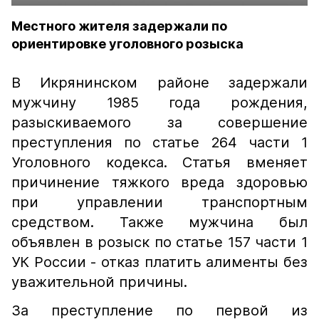
Местного жителя задержали по
ориентировке уголовного розыска
В Икрянинском районе задержали
мужчину 1985 года рождения,
разыскиваемого за совершение
преступления по статье 264 части 1
Уголовного кодекса. Статья вменяет
причинение тяжкого вреда здоровью
при управлении транспортным
средством. Также мужчина был
объявлен в розыск по статье 157 части 1
УК России - отказ платить алименты без
уважительной причины.
За преступление по первой из