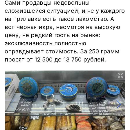
Сами продавцы недовольны
сложившейся ситуацией, и не у каждого
на прилавке есть такое лакомство. А
вот чёрная икра, несмотря на высокую
цену, не редкий гость на рынке:
эксклюзивность полностью
оправдывает стоимость. За 250 грамм
просят от 12 500 до 13 750 рублей.