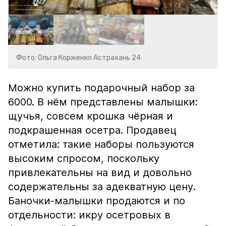
Фото: Ольга Корженко Астрахань 24
Можно купить подарочный набор за
6000. В нём представлены малышки:
щучья, совсем крошка чёрная и
подкрашенная осетра. Продавец
отметила: такие наборы пользуются
высоким спросом, поскольку
привлекательны на вид и довольно
содержательны за адекватную цену.
Баночки-малышки продаются и по
отдельности: икру осетровых в