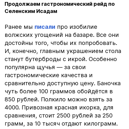
Продолжаем гастрономический рейд по
Селенским Исадам
Ранее мы
писали
про изобилие
волжских угощений на базаре. Все они
достойны того, чтобы их попробовать.
И, конечно, главным украшением стола
станут бутерброды с икрой. Особенно
популярна щучья — за свои
гастрономические качества и
сравнительно доступную цену. Баночка
чуть более 100 граммов обойдётся в
850 рублей. Полкило можно взять за
4000. Привозная красная икорка, для
сравнения, стоит 2500 рублей за 250
грамм, за 10 тысяч отдают килограмм.