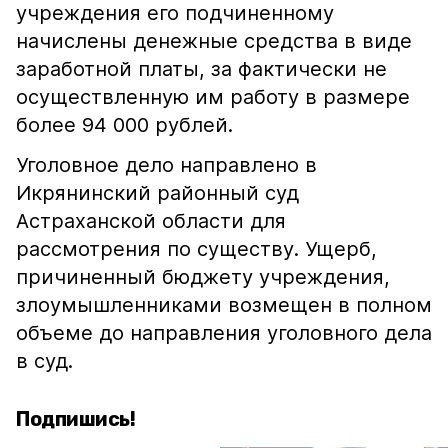
учреждения его подчиненному
начислены денежные средства в виде
заработной платы, за фактически не
осуществленную им работу в размере
более 94 000 рублей.
Уголовное дело направлено в
Икрянинский районный суд
Астраханской области для
рассмотрения по существу. Ущерб,
причиненный бюджету учреждения,
злоумышленниками возмещен в полном
объеме до направления уголовного дела
в суд.
Подпишись!