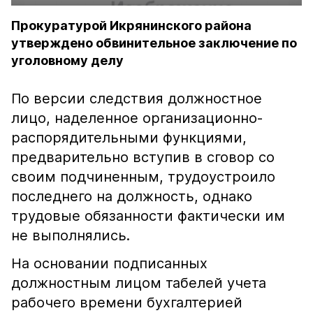
Прокуратурой Икрянинского района
утверждено обвинительное заключение по
уголовному делу
По версии следствия должностное
лицо, наделенное организационно-
распорядительными функциями,
предварительно вступив в сговор со
своим подчиненным, трудоустроило
последнего на должность, однако
трудовые обязанности фактически им
не выполнялись.
На основании подписанных
должностным лицом табелей учета
рабочего времени бухгалтерией