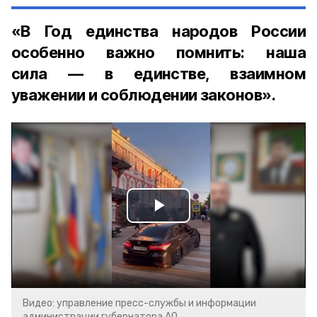
«В Год единства народов России
особенно важно помнить: наша
сила — в единстве, взаимном
уважении и соблюдении законов».
Play
Video
Видео: управление пресс-службы и информации
администрации губернатора АО