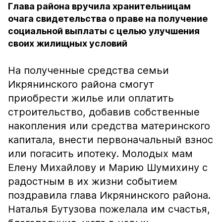
Глава района вручила хранительницам
очага свидетельства о праве на получение
социальной выплаты с целью улучшения
своих жилищных условий
На полученные средства семьи
Икрянинского района смогут
приобрести жилье или оплатить
строительство, добавив собственные
накопления или средства материнского
капитала, внести первоначальный взнос
или погасить ипотеку. Молодых мам
Елену Михайлову и Марию Шумихину с
радостным в их жизни событием
поздравила глава Икрянинского района.
Наталья Бутузова пожелала им счастья,