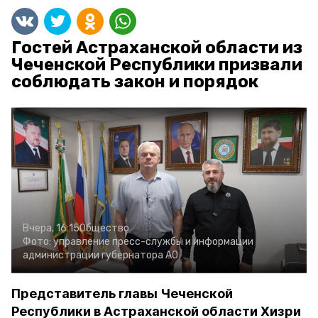
Гостей Астраханской области из
Чеченской Республики призвали
соблюдать закон и порядок
Вчера, 16:15
Общество
Фото:
управление пресс-службы и информации
администрации губернатора АО
Представитель главы Чеченской
Республики в Астраханской области Хизри