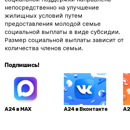
непосредственно на улучшение
жилищных условий путем
предоставления молодой семье
социальной выплаты в виде субсидии.
Размер социальной выплаты зависит от
количества членов семьи.
Подпишись!
А24 в MAX
А24 в Вконтакте
А2