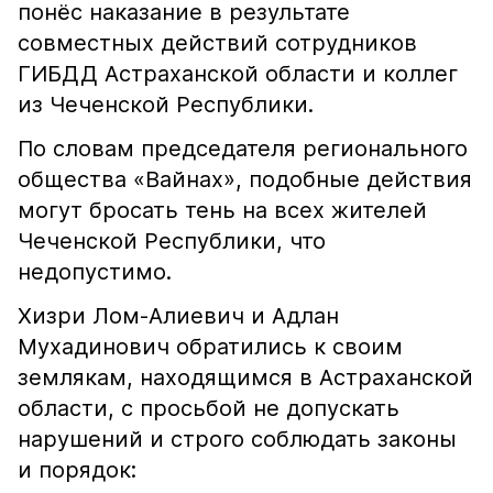
понёс наказание в результате
совместных действий сотрудников
ГИБДД Астраханской области и коллег
из Чеченской Республики.
По словам председателя регионального
общества «Вайнах», подобные действия
могут бросать тень на всех жителей
Чеченской Республики, что
недопустимо.
Хизри Лом-Алиевич и Адлан
Мухадинович обратились к своим
землякам, находящимся в Астраханской
области, с просьбой не допускать
нарушений и строго соблюдать законы
и порядок: