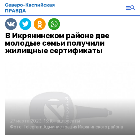
В Икрянинском районе две
молодые семьи получили
жилищные сертификаты
27 марта 2023, 13:18
Нацпроекты
Фото:
Telegram Администрация Икрянинского района