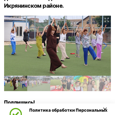
Икрянинском районе.
Подпишись!
Политика обработки Персональных