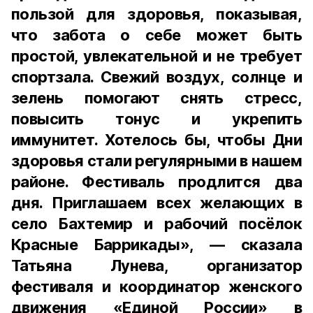
пользой для здоровья, показывая,
что забота о себе может быть
простой, увлекательной и не требует
спортзала. Свежий воздух, солнце и
зелень помогают снять стресс,
повысить тонус и укрепить
иммунитет. Хотелось бы, чтобы Дни
здоровья стали регулярными в нашем
районе. Фестиваль продлится два
дня. Приглашаем всех желающих в
село Бахтемир и рабочий посёлок
Красные Баррикады», — сказала
Татьяна Лунева, организатор
фестиваля и координатор женского
движения «Единой России» в