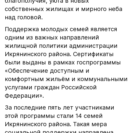
благополучия, уюта в новых
собственных жилищах и мирного неба
над головой.
Поддержка молодых семей является
одним из важных направлений
жилищной политики администрации
Икрянинского района. Сертификаты
были выданы в рамках госпрограммы
«Обеспечение доступным и
комфортным жильём и коммунальными
услугами граждан Российской
Федерации».
За последние пять лет участниками
этой программы стали 14 семей
Икрянинского района. Такая мера
социальной поддержки направлена