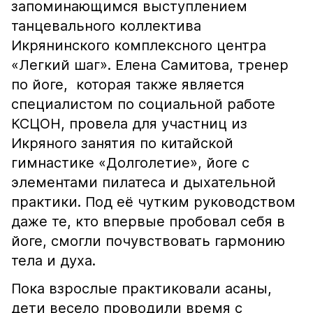
запоминающимся выступлением
танцевального коллектива
Икрянинского комплексного центра
«Легкий шаг». Елена Самитова, тренер
по йоге, которая также является
специалистом по социальной работе
КСЦОН, провела для участниц из
Икряного занятия по китайской
гимнастике «Долголетие», йоге с
элементами пилатеса и дыхательной
практики. Под её чутким руководством
даже те, кто впервые пробовал себя в
йоге, смогли почувствовать гармонию
тела и духа.
Пока взрослые практиковали асаны,
дети весело проводили время с