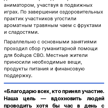
аниматором, участвуя в подвижных
играх. По завершении оздоровительных
практик участников угостили
ароматным травяным чаем с фруктами
и сладостями.
Параллельно с основными занятиями
проходил сбор гуманитарной помощи
для бойцов СВО. Местные жители
приносили необходимые вещи,
продукты питания и финансовую
поддержку.
«Благодарю всех, кто принял участие.
Наша цель — вдохновить людей
проводить хотя бы час в день с