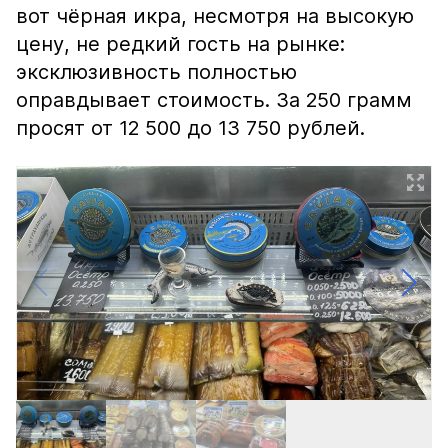
вот чёрная икра, несмотря на высокую
цену, не редкий гость на рынке:
эксклюзивность полностью
оправдывает стоимость. За 250 грамм
просят от 12 500 до 13 750 рублей.