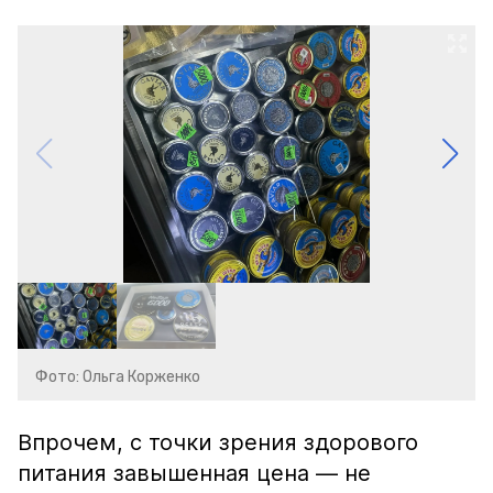
Фото: Ольга Корженко
Впрочем, с точки зрения здорового
питания завышенная цена — не