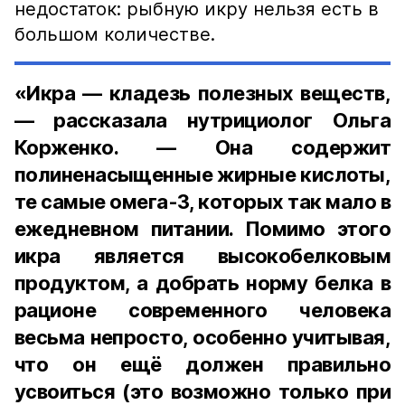
недостаток: рыбную икру нельзя есть в
большом количестве.
«Икра — кладезь полезных веществ,
— рассказала нутрициолог Ольга
Корженко. — Она содержит
полиненасыщенные жирные кислоты,
те самые омега-3, которых так мало в
ежедневном питании. Помимо этого
икра является высокобелковым
продуктом, а добрать норму белка в
рационе современного человека
весьма непросто, особенно учитывая,
что он ещё должен правильно
усвоиться (это возможно только при