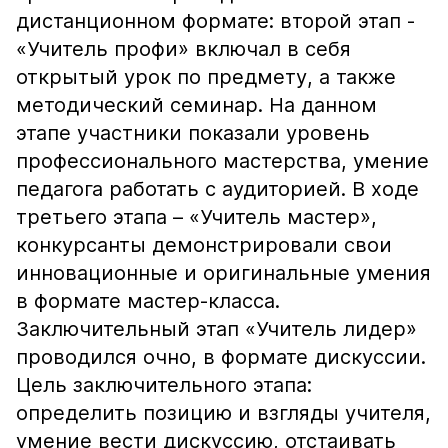
дистанционном формате: второй этап -
«Учитель профи» включал в себя
открытый урок по предмету, а также
методический семинар. На данном
этапе участники показали уровень
профессионального мастерства, умение
педагога работать с аудиторией. В ходе
третьего этапа – «Учитель мастер»,
конкурсанты демонстрировали свои
инновационные и оригинальные умения
в формате мастер-класса.
Заключительный этап «Учитель лидер»
проводился очно, в формате дискуссии.
Цель заключительного этапа:
определить позицию и взгляды учителя,
умение вести дискуссию, отстаивать