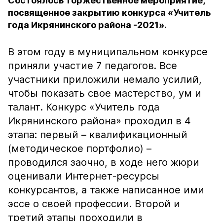
Состоялось торжественное мероприятие,
посвященное закрытию конкурса «Учитель
года Икрянинского района -2021».
В этом году в муниципальном конкурсе
приняли участие 7 педагогов. Все
участники приложили немало усилий,
чтобы показать свое мастерство, ум и
талант. Конкурс «Учитель года
Икрянинского района» проходил в 4
этапа: первый – квалификационный
(методическое портфолио) –
проводился заочно, в ходе него жюри
оценивали Интернет-ресурсы
конкурсантов, а также написанное ими
эссе о своей профессии. Второй и
третий этапы проходили в