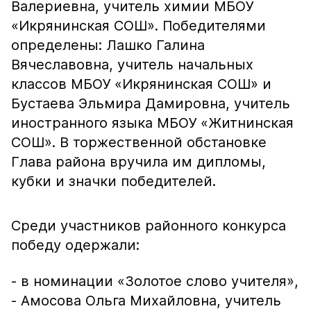
Валериевна, учитель химии МБОУ
«Икрянинская СОШ». Победителями
определены: Лашко Галина
Вячеславовна, учитель начальных
классов МБОУ «Икрянинская СОШ» и
Бустаева Эльмира Дамировна, учитель
иностранного языка МБОУ «Житнинская
СОШ». В торжественной обстановке
Глава района вручила им дипломы,
кубки и значки победителей.
Среди участников районного конкурса
победу одержали:
- в номинации «Золотое слово учителя»,
- Амосова Ольга Михайловна, учитель