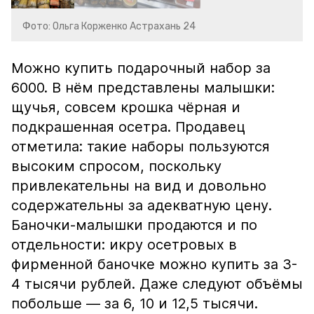
Фото: Ольга Корженко Астрахань 24
Можно купить подарочный набор за
6000. В нём представлены малышки:
щучья, совсем крошка чёрная и
подкрашенная осетра. Продавец
отметила: такие наборы пользуются
высоким спросом, поскольку
привлекательны на вид и довольно
содержательны за адекватную цену.
Баночки-малышки продаются и по
отдельности: икру осетровых в
фирменной баночке можно купить за 3-
4 тысячи рублей. Даже следуют объёмы
побольше — за 6, 10 и 12,5 тысячи.