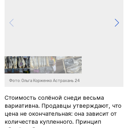
Фото: Ольга Корженко Астрахань 24
Стоимость солёной снеди весьма
вариативна. Продавцы утверждают, что
цена не окончательная: она зависит от
количества купленного. Принцип