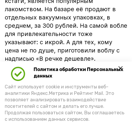
кстати, является популярным
лакомством. На базаре её продают в
отдельных вакуумных упаковках, в
среднем, за 300 рублей. На самой вобле
для привлекательности тоже
указывают: с икрой. А для тех, кому
цена не по душе, приготовили воблу с
надписью «В речке дешевле».
Политика обработки Персональных
данных
Сайт использует cookie и инструменты веб-
аналитики Яндекс.Метрика и Рейтинг Mail. Это
позволяет анализировать взаимодействие
посетителей с сайтом и делать его лучше.
Продолжая пользоваться сайтом, Вы соглашаетесь
с использованием данных сервисов.