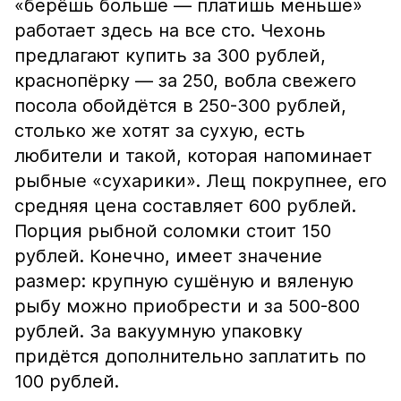
«берёшь больше — платишь меньше»
работает здесь на все сто. Чехонь
предлагают купить за 300 рублей,
краснопёрку — за 250, вобла свежего
посола обойдётся в 250-300 рублей,
столько же хотят за сухую, есть
любители и такой, которая напоминает
рыбные «сухарики». Лещ покрупнее, его
средняя цена составляет 600 рублей.
Порция рыбной соломки стоит 150
рублей. Конечно, имеет значение
размер: крупную сушёную и вяленую
рыбу можно приобрести и за 500-800
рублей. За вакуумную упаковку
придётся дополнительно заплатить по
100 рублей.