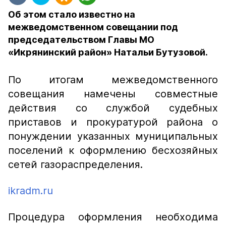
Об этом стало известно на
межведомственном совещании под
председательством Главы МО
«Икрянинский район» Натальи Бутузовой.
По итогам межведомственного
совещания намечены совместные
действия со службой судебных
приставов и прокуратурой района о
понуждении указанных муниципальных
поселений к оформлению бесхозяйных
сетей газораспределения.
ikradm.ru
Процедура оформления необходима