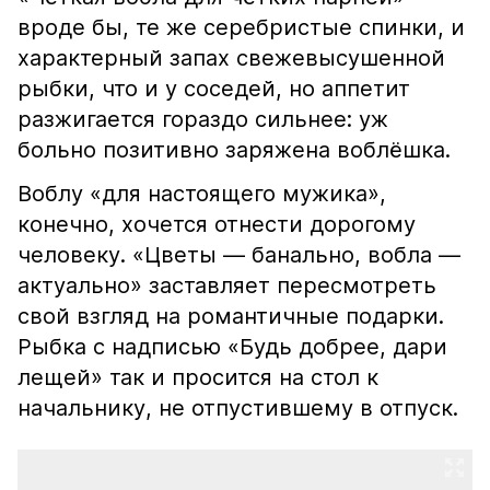
вроде бы, те же серебристые спинки, и
характерный запах свежевысушенной
рыбки, что и у соседей, но аппетит
разжигается гораздо сильнее: уж
больно позитивно заряжена воблёшка.
Воблу «для настоящего мужика»,
конечно, хочется отнести дорогому
человеку. «Цветы — банально, вобла —
актуально» заставляет пересмотреть
свой взгляд на романтичные подарки.
Рыбка с надписью «Будь добрее, дари
лещей» так и просится на стол к
начальнику, не отпустившему в отпуск.