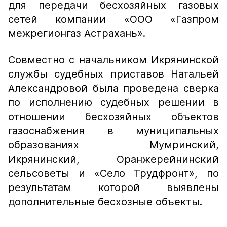
для передачи бесхозяйных газовых
сетей компании «ООО «Газпром
межрегионгаз Астрахань».
Совместно с начальником Икрянинской
службы судебных приставов Натальей
Александровой была проведена сверка
по исполнению судебных решении в
отношении бесхозяйных объектов
газоснабжения в муниципальных
образованиях Мумринский,
Икрянинский, Оранжерейнинский
сельсоветы и «Село Трудфронт», по
результатам которой выявлены
дополнительные бесхозные объекты.