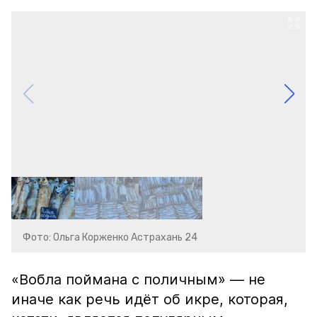
Фото: Ольга Корженко Астрахань 24
«Вобла поймана с поличным» — не
иначе как речь идёт об икре, которая,