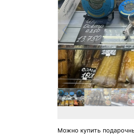
Можно купить подарочны