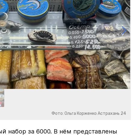
Фото: Ольга Корженко Астрахань 24
й набор за 6000. В нём представлены