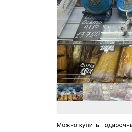
Можно купить подарочны