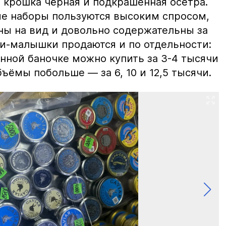
 крошка чёрная и подкрашенная осетра.
ие наборы пользуются высоким спросом,
ны на вид и довольно содержательны за
ки-малышки продаются и по отдельности:
нной баночке можно купить за 3-4 тысячи
ъёмы побольше — за 6, 10 и 12,5 тысячи.