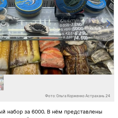
Фото: Ольга Корженко Астрахань 24
й набор за 6000. В нём представлены