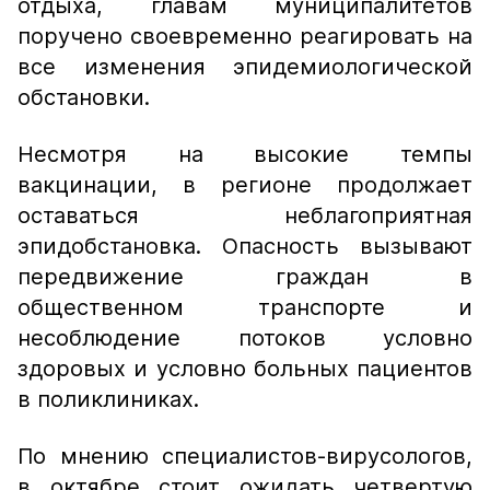
отдыха, главам муниципалитетов
поручено своевременно реагировать на
все изменения эпидемиологической
обстановки.
Несмотря на высокие темпы
вакцинации, в регионе продолжает
оставаться неблагоприятная
эпидобстановка. Опасность вызывают
передвижение граждан в
общественном транспорте и
несоблюдение потоков условно
здоровых и условно больных пациентов
в поликлиниках.
По мнению специалистов-вирусологов,
в октябре стоит ожидать четвертую