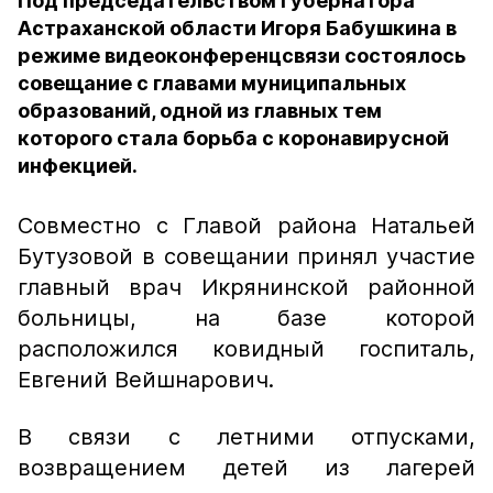
Под председательством Губернатора
Астраханской области Игоря Бабушкина в
режиме видеоконференцсвязи состоялось
совещание с главами муниципальных
образований, одной из главных тем
которого стала борьба с коронавирусной
инфекцией.
Совместно с Главой района Натальей
Бутузовой в совещании принял участие
главный врач Икрянинской районной
больницы, на базе которой
расположился ковидный госпиталь,
Евгений Вейшнарович.
В связи с летними отпусками,
возвращением детей из лагерей