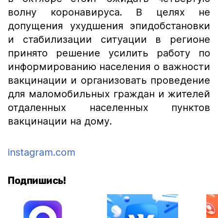
волну коронавируса. В целях не
допущения ухудшения эпидобстановки
и стабилизации ситуации в регионе
принято решение усилить работу по
информированию населения о важности
вакцинации и организовать проведение
для маломобильных граждан и жителей
отдаленных населенных пунктов
вакцинации на дому.
instagram.com
Подпишись!