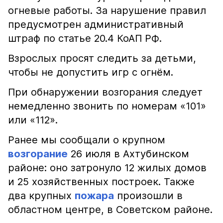
огневые работы. За нарушение правил
предусмотрен административный
штраф по статье 20.4 КоАП РФ.
Взрослых просят следить за детьми,
чтобы не допустить игр с огнём.
При обнаружении возгорания следует
немедленно звонить по номерам «101»
или «112».
Ранее мы сообщали о крупном
возгорание
26 июля в Ахтубинском
районе: оно затронуло 12 жилых домов
и 25 хозяйственных построек. Также
два крупных
пожара
произошли в
областном центре, в Советском районе.