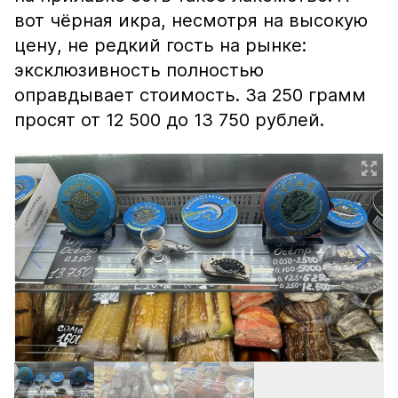
вот чёрная икра, несмотря на высокую
цену, не редкий гость на рынке:
эксклюзивность полностью
оправдывает стоимость. За 250 грамм
просят от 12 500 до 13 750 рублей.