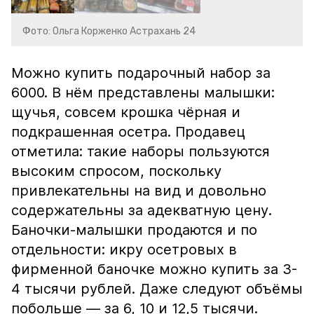
Фото: Ольга Корженко Астрахань 24
Можно купить подарочный набор за
6000. В нём представлены малышки:
щучья, совсем крошка чёрная и
подкрашенная осетра. Продавец
отметила: такие наборы пользуются
высоким спросом, поскольку
привлекательны на вид и довольно
содержательны за адекватную цену.
Баночки-малышки продаются и по
отдельности: икру осетровых в
фирменной баночке можно купить за 3-
4 тысячи рублей. Даже следуют объёмы
побольше — за 6, 10 и 12,5 тысячи.