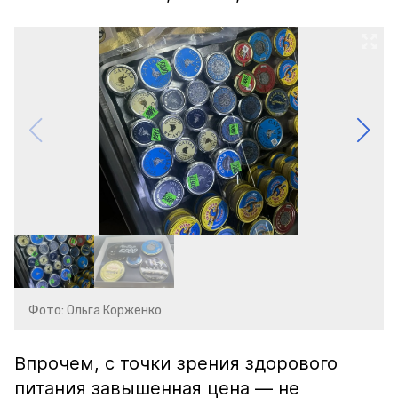
Фото: Ольга Корженко
Впрочем, с точки зрения здорового
питания завышенная цена — не