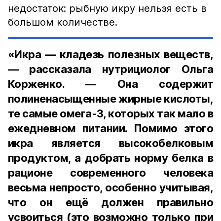
недостаток: рыбную икру нельзя есть в
большом количестве.
«Икра — кладезь полезных веществ,
— рассказала нутрициолог Ольга
Корженко. — Она содержит
полиненасыщенные жирные кислоты,
те самые омега-3, которых так мало в
ежедневном питании. Помимо этого
икра является высокобелковым
продуктом, а добрать норму белка в
рационе современного человека
весьма непросто, особенно учитывая,
что он ещё должен правильно
усвоиться (это возможно только при