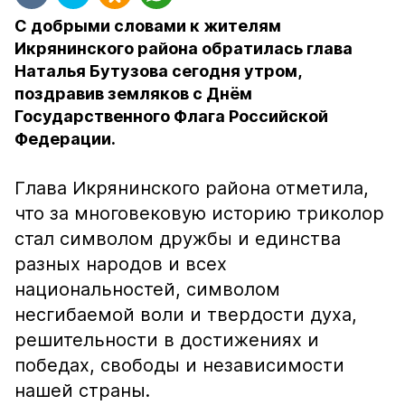
С добрыми словами к жителям
Икрянинского района обратилась глава
Наталья Бутузова сегодня утром,
поздравив земляков с Днём
Государственного Флага Российской
Федерации.
Глава Икрянинского района отметила,
что за многовековую историю триколор
стал символом дружбы и единства
разных народов и всех
национальностей, символом
несгибаемой воли и твердости духа,
решительности в достижениях и
победах, свободы и независимости
нашей страны.